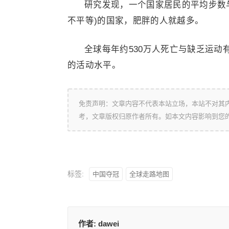
研究发现，一个国家居民的平均步数
不平等)的国家，肥胖的人就越多。
全球每年约530万人死亡与缺乏运
的活动水平。
免责声明：文章内容不代表本站立场，本站不对其
考，文章版权归原作者所有。如本文内容影响到您
标签:
中国夺冠
全球走路地图
作者:
dawei