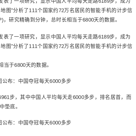
志发表了一项研究，显示中国人平均每天走路6189步，成为
地图”分析了111个国家约72万名居民的智能手机的计步信
的APP)，研究精确到分钟，总时长相当于6800天的数据。
志发表了一项研究，显示中国人平均每天走路6189步，成为
地图”分析了111个国家约72万名居民的智能手机的计步信
相当于6800天的数据。
961步，其中中国人平均每天走6000多步，排名居首，而
名中垫底。