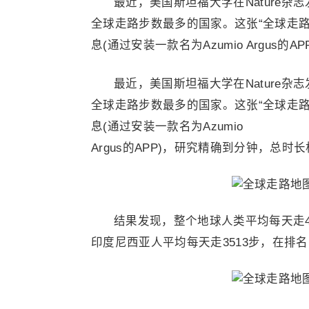
最近，美国斯坦福大学在Nature杂
全球走路步数最多的国家。这张“全球走路
息(通过安装一款名为Azumio Argus
最近，美国斯坦福大学在Nature杂
全球走路步数最多的国家。这张“全球走路
息(通过安装一款名为Azumio
Argus的APP)，研究精确到分钟，总时长
结果发现，整个地球人类平均每天走4
印度尼西亚人平均每天走3513步，在排