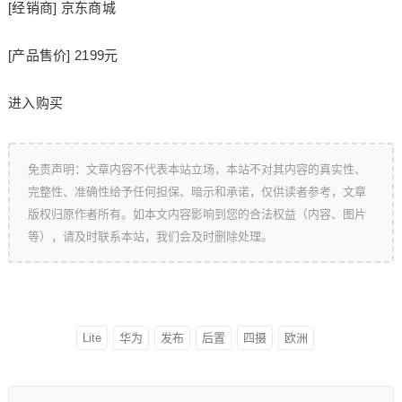
[经销商] 京东商城
[产品售价] 2199元
进入购买
免责声明：文章内容不代表本站立场，本站不对其内容的真实性、
完整性、准确性给予任何担保、暗示和承诺，仅供读者参考，文章
版权归原作者所有。如本文内容影响到您的合法权益（内容、图片
等），请及时联系本站，我们会及时删除处理。
Lite
华为
发布
后置
四摄
欧洲