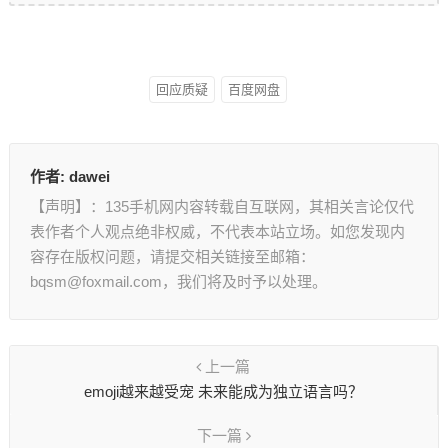
回应质疑
百度网盘
作者:
dawei
【声明】：135手机网内容转载自互联网，其相关言论仅代
表作者个人观点绝非权威，不代表本站立场。如您发现内
容存在版权问题，请提交相关链接至邮箱：
bqsm@foxmail.com，我们将及时予以处理。
上一篇
emoji越来越受宠 未来能成为独立语言吗？
下一篇