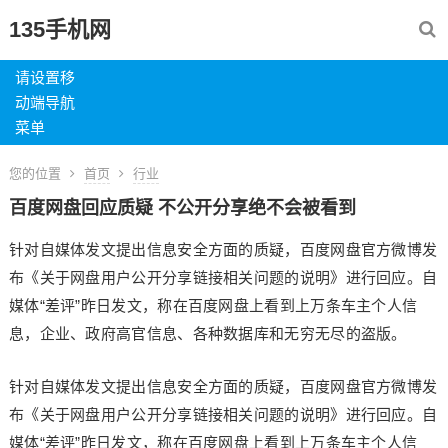
135手机网
请设置移
动端导航
菜单
您的位置
首页
行业
百度网盘回应质疑 不公开分享绝不会被看到
针对自媒体发文提出信息安全方面的质疑，百度网盘官方微博发
布《关于网盘用户公开分享链接相关问题的说明》进行回应。自
媒体“差评”昨日发文，称在百度网盘上看到上万条车主个人信
息，企业、政府高官信息、各种数据库和无穷无尽的盗版。
针对自媒体发文提出信息安全方面的质疑，百度网盘官方微博发
布《关于网盘用户公开分享链接相关问题的说明》进行回应。自
媒体“差评”昨日发文，称在百度网盘上看到上万条车主个人信