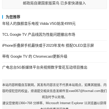
邮政局自建国家版菜鸟 已多家快递接入
为您推荐
年轻人的旗舰音乐电视 Vidda V5G始发4999元
TCL Google TV 产品线因为性能问题撤出市场
iPhone折叠屏手机最快或于2023年发布 搭配OLED显示屏
带有 Google TV 的 Chromecast更新升级
广电总台5G新媒体平台央视频数字雪花互动项目推出
本站内容转载自互联网，其发布内容言论不代表本站观点，如果其链接、内
容的侵犯您的权益，烦请提交相关信息发邮件至xwei067@foxmail.com我们
将及时予以处理。
建议您使用1366×768 分辨率、Microsoft Internet Explorer 11浏览器以获得