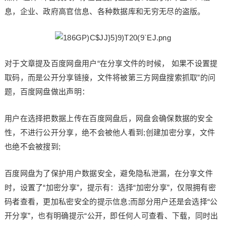
息，企业、政府高官信息、各种数据库和无穷无尽的盗版。
对于文章提及百度网盘用户“在分享文件的时候， 如果不设置提
取码，而是公开分享链接，文件将被第三方网盘搜索抓取”的问
题，百度网盘做出声明：
用户在选择把数据上传在百度网盘后，网盘会确保数据的安全
性，不进行公开分享，绝不会被他人看到;创建加密分享，文件
也绝不会被搜到;
百度网盘为了保护用户数据安全，避免隐私泄漏，在分享文件
时，设置了“加密分享”，提示有：选择“加密分享”，仅限拥有密
码者查看，更加私密安全的提示信息;而部分用户还是会选择“公
开分享”，也有明确提示“公开，即任何人可查看、下载，同时出