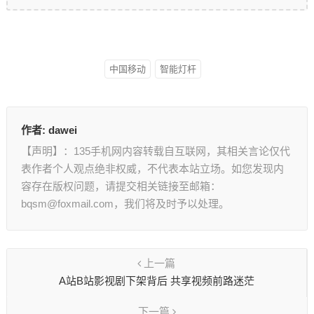
中国移动
智能灯杆
作者:
dawei
【声明】：135手机网内容转载自互联网，其相关言论仅代
表作者个人观点绝非权威，不代表本站立场。如您发现内
容存在版权问题，请提交相关链接至邮箱：
bqsm@foxmail.com，我们将及时予以处理。
上一篇
A站B站影视剧下架背后 共享视频前路迷茫
下一篇