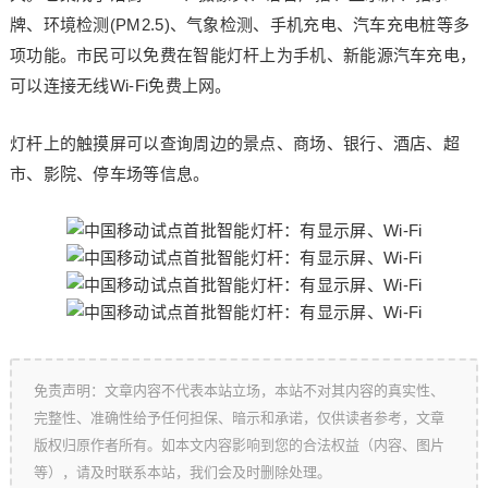
牌、环境检测(PM2.5)、气象检测、手机充电、汽车充电桩等多
项功能。市民可以免费在智能灯杆上为手机、新能源汽车充电，
可以连接无线Wi-Fi免费上网。
灯杆上的触摸屏可以查询周边的景点、商场、银行、酒店、超
市、影院、停车场等信息。
免责声明：文章内容不代表本站立场，本站不对其内容的真实性、
完整性、准确性给予任何担保、暗示和承诺，仅供读者参考，文章
版权归原作者所有。如本文内容影响到您的合法权益（内容、图片
等），请及时联系本站，我们会及时删除处理。