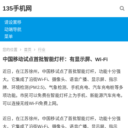
135手机网
请设置移
动端导航
菜单
您的位置
首页
行业
中国移动试点首批智能灯杆：有显示屏、Wi-Fi
近日，在江苏徐州，中国移试点了首批智能灯杆，功能十分强
大。它集成了沿街Wi-Fi、摄像头、语音广播、显示屏、指示
牌、环境检测(PM2.5)、气象检测、手机充电、汽车充电桩等多
项功能。市民可以免费在智能灯杆上为手机、新能源汽车充电，
可以连接无线Wi-Fi免费上网。
近日，在江苏徐州，中国移试点了首批智能灯杆，功能十分强
大。它集成了沿街Wi-Fi、摄像头、语音广播、显示屏、指示