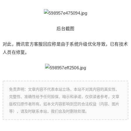
后台截图
对此，腾讯官方客服回应称是由于系统升级优化导致，已有技术
人员在修复。
免责声明：文章内容不代表本站立场，本站不对其内容的真实性、
完整性、准确性给予任何担保、暗示和承诺，仅供读者参考，文章
版权归原作者所有。如本文内容影响到您的合法权益（内容、图片
等），请及时联系本站，我们会及时删除处理。