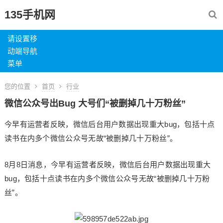
135手机网
请设置移
动端导航
菜单
您的位置
首页
行业
微信公众号出Bug 大号们“被删掉几十万粉丝”
今早有运营者反映，微信后台用户数据出现重大bug，包括十点
读书在内多个微信公众号无故“被删掉几十万粉丝”。
8月8日消息，今早有运营者反映，微信后台用户数据出现重大
bug，包括十点读书在内多个微信公众号无故“被删掉几十万粉
丝”。