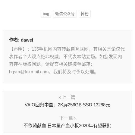
bug
微信公众号
掉粉
作者:
dawei
【声明】：135手机网内容转载自互联网，其相关言论仅代
表作者个人观点绝非权威，不代表本站立场。如您发现内
容存在版权问题，请提交相关链接至邮箱：
bqsm@foxmail.com，我们将及时予以处理。
上一篇
VAIO回归中国：2K屏256GB SSD 13288元
下一篇
不依赖献血 日本量产血小板2020年有望获批