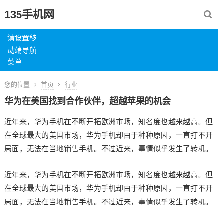
135手机网
请设置移
动端导航
菜单
您的位置
首页
行业
华为在美国找到合作伙伴，超越苹果的机会
近年来，华为手机在不断开拓欧洲市场，知名度也越来越高。但
在全球最大的美国市场，华为手机却由于种种原因，一直打不开
局面，无法在当地销售手机。不过近来，事情似乎发生了转机。
近年来，华为手机在不断开拓欧洲市场，知名度也越来越高。但
在全球最大的美国市场，华为手机却由于种种原因，一直打不开
局面，无法在当地销售手机。不过近来，事情似乎发生了转机。