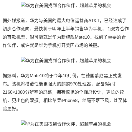
据外媒报道，华为与美国的最大电信运营商AT&T，已经达成了
初步合作意向，最快将于明年上半年销售华为手机，而双方合作
的首款机型，很可能就是华为新旗舰Mate10。找到了重要的合
作伙伴，或许就是华为手机打开美国市场的关键。
据爆料，华为Mate10将于今年10月份，在德国慕尼黑正式发
布。该机将搭载性能更强大的麒麟970处理器，配备6英寸
2160×1080分辨率的屏幕，拥有惊艳的全面屏设计，更长的续
航，更出色的双摄。相比苹果iPhone8，丝毫不落下风，甚至体
验更好。