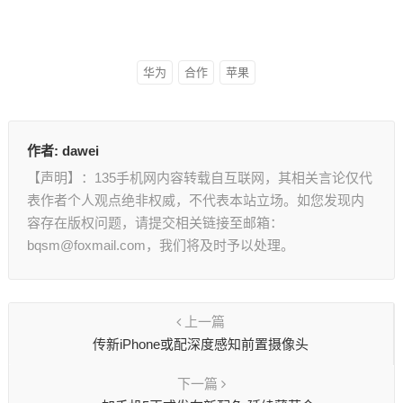
华为
合作
苹果
作者:
dawei
【声明】：135手机网内容转载自互联网，其相关言论仅代
表作者个人观点绝非权威，不代表本站立场。如您发现内
容存在版权问题，请提交相关链接至邮箱：
bqsm@foxmail.com，我们将及时予以处理。
上一篇
传新iPhone或配深度感知前置摄像头
下一篇