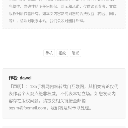
完整性、准确性给予任何担保、暗示和承诺，仅供读者参考，文章
版权归原作者所有。如本文内容影响到您的合法权益（内容、图片
等），请及时联系本站，我们会及时删除处理。
手机
指纹
曝光
作者:
dawei
【声明】：135手机网内容转载自互联网，其相关言论仅代
表作者个人观点绝非权威，不代表本站立场。如您发现内
容存在版权问题，请提交相关链接至邮箱：
bqsm@foxmail.com，我们将及时予以处理。