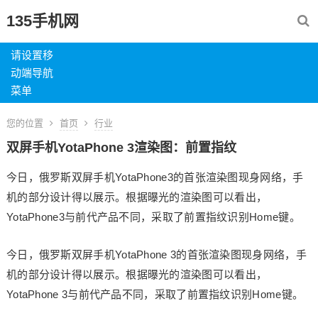
135手机网
请设置移
动端导航
菜单
您的位置
首页
行业
双屏手机YotaPhone 3渲染图：前置指纹
今日，俄罗斯双屏手机YotaPhone3的首张渲染图现身网络，手
机的部分设计得以展示。根据曝光的渲染图可以看出，
YotaPhone3与前代产品不同，采取了前置指纹识别Home键。
今日，俄罗斯双屏手机YotaPhone 3的首张渲染图现身网络，手
机的部分设计得以展示。根据曝光的渲染图可以看出，
YotaPhone 3与前代产品不同，采取了前置指纹识别Home键。