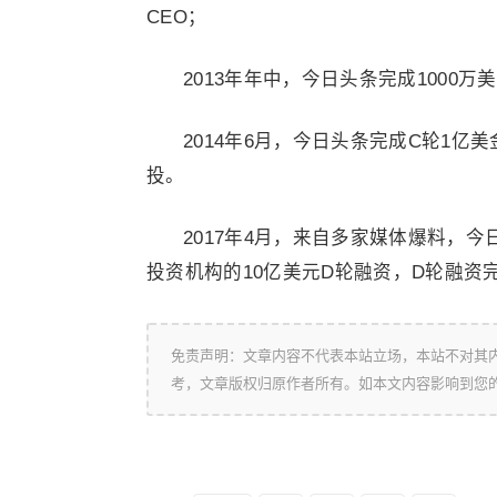
CEO；
2013年年中，今日头条完成1000
2014年6月，今日头条完成C轮1
投。
2017年4月，来自多家媒体爆料，
投资机构的10亿美元D轮融资，D轮融资
免责声明：文章内容不代表本站立场，本站不对其
考，文章版权归原作者所有。如本文内容影响到您