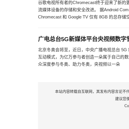
谷歌电视所有者的Chromecast终于迎来了
流媒体设备的存储和安全改进。 据Android Co
Chromecast 和 Google TV 仅有 8GB 的总存
广电总台5G新媒体平台央视频数字
北京冬奥会将至，近日，中央广播电视总台 5
互动模式，为亿万参与者创造一朵属于自己的数
众深度参与冬奥、助力冬奥，央视频以一朵
本站内容转载自互联网，其发布内容言论不代表本
建议您使用
Co