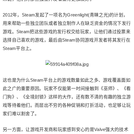
2012年，Steam发起了一项名为Greenlight(青睐之光)的计划，
用来帮助一些独立团队或者独立制作人在缺乏资金的情况下发行
游戏。Steam把这些游戏的发行权交给玩家，让他们通过投票来
选择自己喜欢的游戏，最后由Steam协同游戏开发者将其发行在
Steam平台上。
这也是为什么Steam平台上的游戏数量如此之多、游戏覆盖面如
此之广的重要原因。玩家不仅能第一时间接触到《巫师》、《看
门狗》、《全境封锁》这样的大作，还有数不清的有趣的独立游
戏等待着他们。而层出不穷的各种促销和打折活动，也足够让玩
家们难以割舍了。
另一方面，让游戏开发商和玩家感到安心的是Valve强大的技术