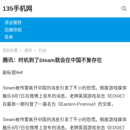
135手机网
请设置移
动端导航
菜单
您的位置
首页
行业
腾讯：时机到了Steam就会在中国不复存在
副标题#e#
Steam被传要离开中国的消息引发了不小的恐慌。根据游戏媒体
触乐8月7日在微博上发布的消息，老牌英国游戏杂志《EDGE》
在最新一期刊登了一篇名为《Eastern Promise》的文章。
Steam被传要离开中国的消息引发了不小的恐慌。根据游戏媒体
触乐8月7日在微博上发布的消息，老牌英国游戏杂志《EDGE》