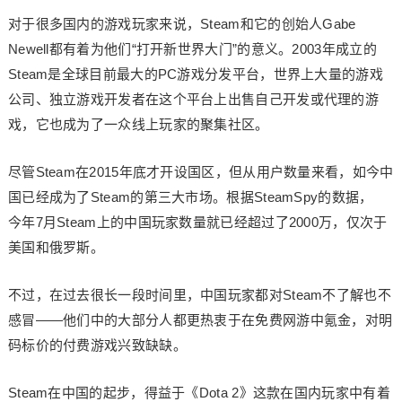
对于很多国内的游戏玩家来说，Steam和它的创始人Gabe
Newell都有着为他们“打开新世界大门”的意义。2003年成立的
Steam是全球目前最大的PC游戏分发平台，世界上大量的游戏
公司、独立游戏开发者在这个平台上出售自己开发或代理的游
戏，它也成为了一众线上玩家的聚集社区。
尽管Steam在2015年底才开设国区，但从用户数量来看，如今中
国已经成为了Steam的第三大市场。根据SteamSpy的数据，
今年7月Steam上的中国玩家数量就已经超过了2000万，仅次于
美国和俄罗斯。
不过，在过去很长一段时间里，中国玩家都对Steam不了解也不
感冒——他们中的大部分人都更热衷于在免费网游中氪金，对明
码标价的付费游戏兴致缺缺。
Steam在中国的起步，得益于《Dota 2》这款在国内玩家中有着