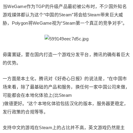
当WeGame作为TGP的升级产品最初被公布时，不少国外知名
游戏媒体都认为这个“中国的Steam”将会给Steam带来巨大威
胁，Polygon将WeGame视为“Steam第一个真正的竞争对手”。
毋庸置疑，要在国内打造一个游戏分发平台，腾讯的确有着巨大
的优势。
一方面是本土化，腾讯对《好奇心日报》的说法是，“在中国市
场来看，除了最基础的产品和服务，换任何一家中国公司来做，
可能都会在本地化体验上(比Steam
)做德更好。”这个本地化体验包括汉化的版本，服务器更稳定，
发行政策的合规等等。
支持中文的游戏在Steam上的占比并不高，英文游戏仍然是主