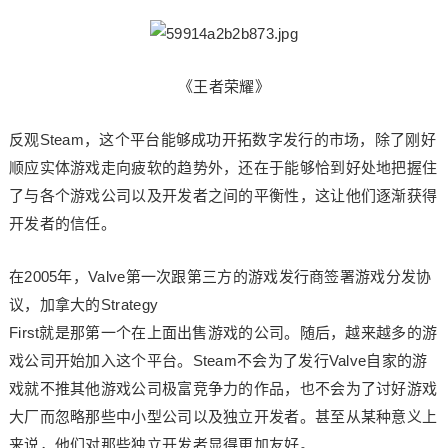
《王者荣耀》
反观Steam，这个平台能够成功开拓数字发行的市场，除了刚好
顺应实体游戏走向疲软的趋势外，还在于能够恰到好处地把握住
了与各个游戏公司以及开发者之间的平衡性，这让他们逐渐获得
开发者的信任。
在2005年，Valve第一次跟第三方的游戏发行商签署游戏分发协
议，加拿大的Strategy
First就是那第一个在上面出售游戏的公司。随后，越来越多的游
戏公司开始加入这个平台。Steam不会为了发行Valve自家的游
戏就不推其他游戏公司极富竞争力的作品，也不会为了讨好游戏
大厂而忽略那些中小型公司以及独立开发者。甚至从某种意义上
来说，他们对那些独立开发者显得更加友好。