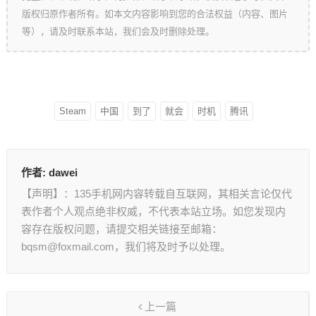
版权归原作者所有。如本文内容影响到您的合法权益（内容、图片
等），请及时联系本站，我们会及时删除处理。
Steam
中国
到了
就会
时机
腾讯
作者:
dawei
【声明】：135手机网内容转载自互联网，其相关言论仅代
表作者个人观点绝非权威，不代表本站立场。如您发现内
容存在版权问题，请提交相关链接至邮箱：
bqsm@foxmail.com，我们将及时予以处理。
上一篇