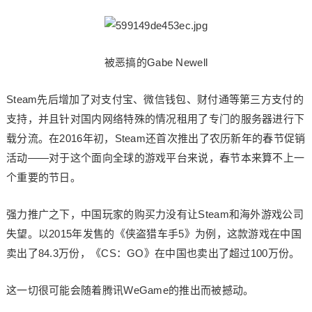
被恶搞的Gabe Newell
Steam先后增加了对支付宝、微信钱包、财付通等第三方支付的
支持，并且针对国内网络特殊的情况租用了专门的服务器进行下
载分流。在2016年初，Steam还首次推出了农历新年的春节促销
活动——对于这个面向全球的游戏平台来说，春节本来算不上一
个重要的节日。
强力推广之下，中国玩家的购买力没有让Steam和海外游戏公司
失望。以2015年发售的《侠盗猎车手5》为例，这款游戏在中国
卖出了84.3万份，《CS：GO》在中国也卖出了超过100万份。
这一切很可能会随着腾讯WeGame的推出而被撼动。