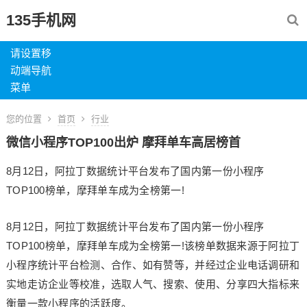
135手机网
请设置移
动端导航
菜单
您的位置
首页
行业
微信小程序TOP100出炉 摩拜单车高居榜首
8月12日，阿拉丁数据统计平台发布了国内第一份小程序
TOP100榜单，摩拜单车成为全榜第一!
8月12日，阿拉丁数据统计平台发布了国内第一份小程序
TOP100榜单，摩拜单车成为全榜第一!该榜单数据来源于阿拉丁
小程序统计平台检测、合作、如有赞等，并经过企业电话调研和
实地走访企业等校准，选取人气、搜索、使用、分享四大指标来
衡量一款小程序的活跃度。