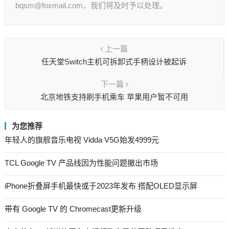
bqsm@foxmail.com，我们将及时予以处理。
上一篇
任天堂Switch主机可拆卸式手柄设计被起诉
下一篇
北京地铁支持刷手机乘车 苹果用户暂不可用
为您推荐
年轻人的旗舰音乐电视 Vidda V5G始发4999元
TCL Google TV 产品线因为性能问题撤出市场
iPhone折叠屏手机最快或于2023年发布 搭配OLED显示屏
带有 Google TV 的 Chromecast更新升级