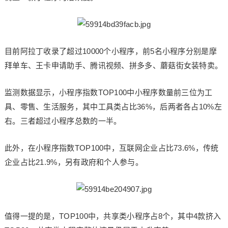
目前阿拉丁收录了超过10000个小程序，前5名小程序分别是摩
拜单车、王卡申请助手、腾讯视频、拼多多、蘑菇街女装特卖。
监测数据显示，小程序指数TOP100中小程序数量前三位为工
具、零售、生活服务，其中工具类占比36%，后两者各占10%左
右。三者超过小程序总数的一半。
此外，在小程序指数TOP100中，互联网企业占比73.6%，传统
企业占比21.9%，另有政府和个人参与。
值得一提的是，TOP100中，共享类小程序占8个，其中4款挤入