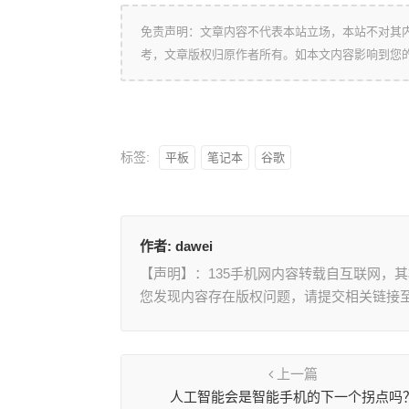
免责声明：文章内容不代表本站立场，本站不对其
考，文章版权归原作者所有。如本文内容影响到您
标签:
平板
笔记本
谷歌
作者:
dawei
【声明】：135手机网内容转载自互联网，
您发现内容存在版权问题，请提交相关链接至邮箱
上一篇
人工智能会是智能手机的下一个拐点吗