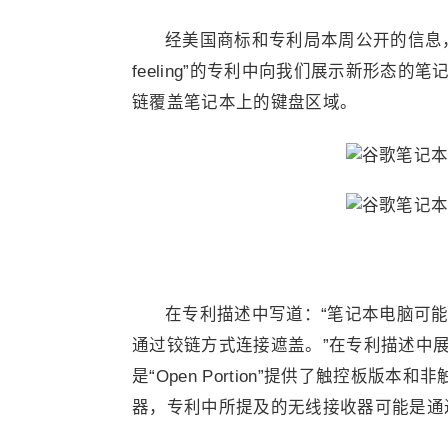
经美国商标和专利局本周公开的信息，Google
feeling”的专利中向我们展示新形态
链覆盖笔记本上的键盘区域。
在专利描述中写道：“笔记本电脑可
通过铰链方式连接遮盖。”在专利描述中
是“Open Portion”提供了触控板
器，专利中所提及的无线接收器可能是通