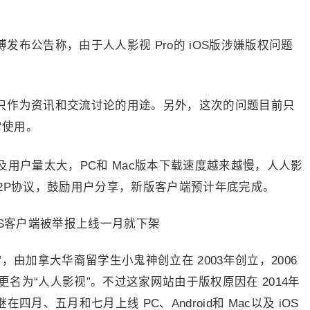
博发布公告称，由于人人影视 Pro的 iOS版涉嫌版权问题
p只作为资讯和交流讨论的用途。另外，这次的问题目前只
常使用。
用户量太大，PC和 Mac版本下载速度越来越慢，人人影
2P协议，鼓励用户分享，新版客户端预计年底完成。
”，由加拿大华裔留学生小鬼神创立在 2003年创立，2006
正式更名为“人人影视”。不过这家网站由于版权原因在 2014年
月、五月和七月上线 PC、Android和 Mac以及 iOS