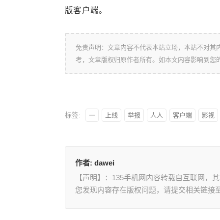
版客户端。
免责声明：文章内容不代表本站立场，本站不对其
考，文章版权归原作者所有。如本文内容影响到您
标签:
一
上线
举报
人人
客户端
影视
作者:
dawei
【声明】：135手机网内容转载自互联网，
您发现内容存在版权问题，请提交相关链接至邮箱