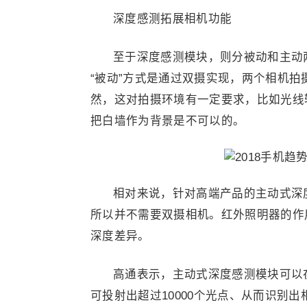
深度感测拓展相机功能
至于深度感测模块，则分被动和主动两
“被动”方式是通过双摄实现，两个相机
然，这对拍摄环境有一定要求，比如光线
把白墙作为背景是不可以的。
相对来说，针对高端产品的主动式深
所以并不需要双摄相机。红外照明器的作
深度差异。
高通表示，主动式深度感测模块可以
可投射出超过10000个光点、从而识别出