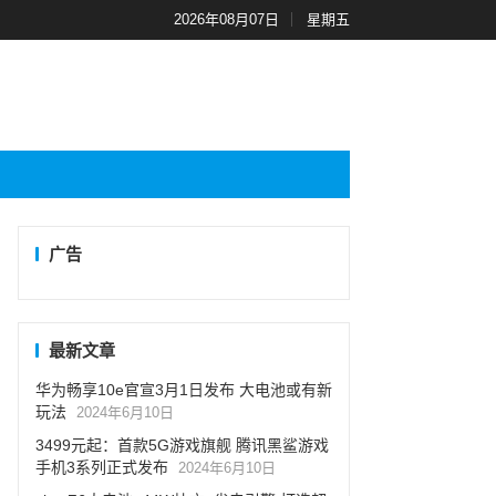
2026年08月07日
星期五
广告
最新文章
华为畅享10e官宣3月1日发布 大电池或有新
玩法
2024年6月10日
3499元起：首款5G游戏旗舰 腾讯黑鲨游戏
手机3系列正式发布
2024年6月10日