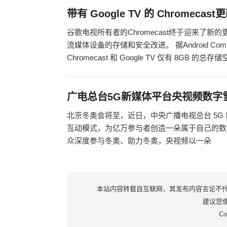
带有 Google TV 的 Chromecas
谷歌电视所有者的Chromecast终于迎来了
流媒体设备的存储和安全改进。 据Android Co
Chromecast 和 Google TV 仅有 8GB 的总存
广电总台5G新媒体平台央视频数字
北京冬奥会将至，近日，中央广播电视总台 5
互动模式，为亿万参与者创造一朵属于自己的数
众深度参与冬奥、助力冬奥，央视频以一朵
本站内容转载自互联网，其发布内容言论不代表本
建议您使用
Co