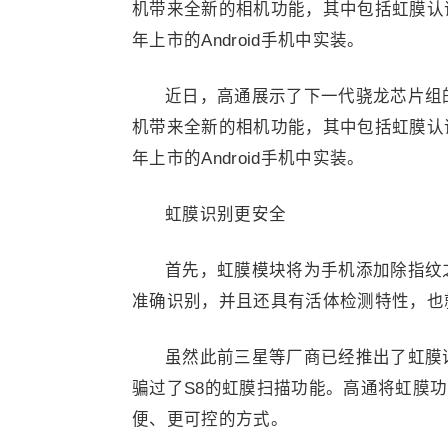
机带来全新的相机功能，其中包括虹膜认证
年上市的Android手机中实装。
近日，高通展示了下一代骁龙芯片组的强
机带来全新的相机功能，其中包括虹膜认证
年上市的Android手机中实装。
虹膜识别更安全
首先，虹膜模块将为手机添加除指纹
准确识别，并且还具有活体检测特性，也
虽然此前三星等厂商已经推出了虹膜
骗过了S8的虹膜扫描功能。高通将虹膜
便、更可控的方式。