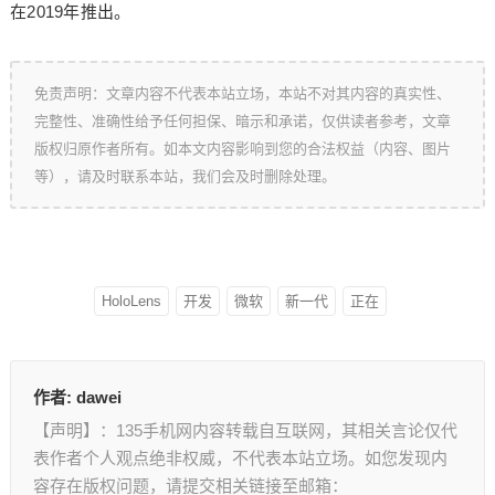
在2019年推出。
免责声明：文章内容不代表本站立场，本站不对其内容的真实性、
完整性、准确性给予任何担保、暗示和承诺，仅供读者参考，文章
版权归原作者所有。如本文内容影响到您的合法权益（内容、图片
等），请及时联系本站，我们会及时删除处理。
HoloLens
开发
微软
新一代
正在
作者:
dawei
【声明】：135手机网内容转载自互联网，其相关言论仅代
表作者个人观点绝非权威，不代表本站立场。如您发现内
容存在版权问题，请提交相关链接至邮箱：