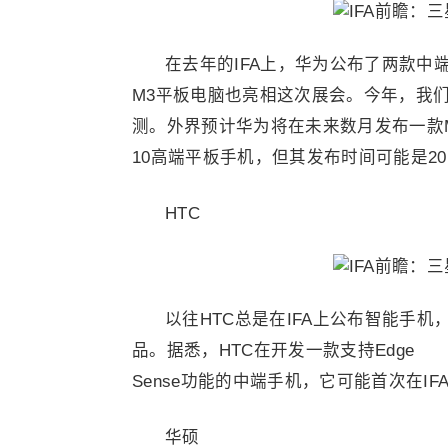
在去年的IFA上，华为公布了两款中端Andr
M3平板电脑也亮相这次展会。今年，我
测。外界预计华为将在未来数月发布一款M
10高端平板手机，但其发布时间可能是201
HTC
以往HTC总是在IFA上公布智能手机
品。据悉，HTC在开发一款支持Edge
Sense功能的中端手机，它可能首次在IF
华硕