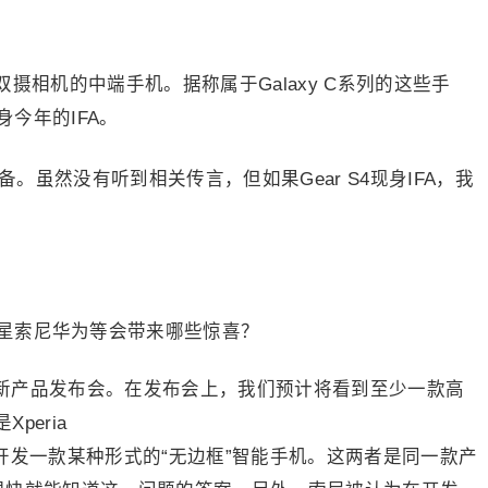
摄相机的中端手机。据称属于Galaxy C系列的这些手
今年的IFA。
备。虽然没有听到相关传言，但如果Gear S4现身IFA，我
行新产品发布会。在发布会上，我们预计将看到至少一款高
peria
开发一款某种形式的“无边框”智能手机。这两者是同一款产