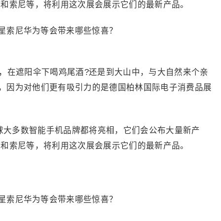
G和索尼等，将利用这次展会展示它们的最新产品。
球，在遮阳伞下喝鸡尾酒?还是到大山中，与大自然来个亲
，因为对他们更有吸引力的是德国柏林国际电子消费品展
时全球大多数智能手机品牌都将亮相，它们会公布大量新产
G和索尼等，将利用这次展会展示它们的最新产品。