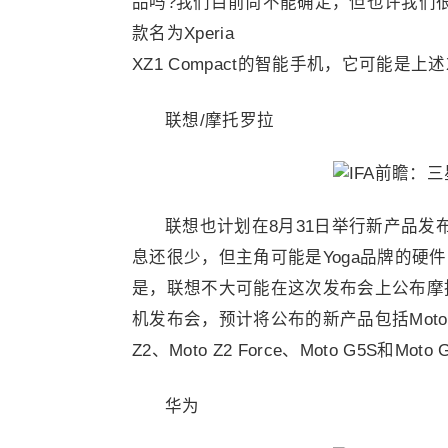
品吗?我们目前尚不能确定，但也许我们
款名为Xperia
XZ1 Compact的智能手机，它可能是上
联想/摩托罗拉
联想也计划在8月31日举行新产品
息还很少，但主角可能是Yoga品牌的硬件
是，联想不大可能在这次发布会上公布摩
机发布会，预计将公布的新产品包括Moto
Z2、Moto Z2 Force、Moto G5S和Moto 
华为