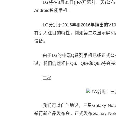
LG将在8月31日(IFA开幕前一天)
Android智能手机。
LG分别于2015年和2016年推出的
有引人注目的特性，例如第二块显示屏和
设备。
由于LG的中端Q系列手机已经正式公
过，我们仍然相信Q6、Q6+和Q6a将会
三星
我们可以自信地说，三星Galaxy No
举行新产品发布会，正式发布Galaxy Not