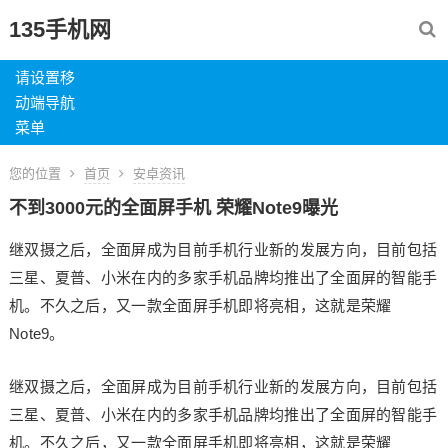
135手机网
请设置移
动端导航
菜单
您的位置
首页
安卓资讯
不到3000元的全面屏手机 荣耀Note9曝光
继双摄之后，全面屏成为目前手机行业新的发展方向，目前包括
三星、夏普、小米在内的多家手机品牌均推出了全面屏的智能手
机。不久之后，又一款全面屏手机即将亮相，这就是荣耀
Note9。
继双摄之后，全面屏成为目前手机行业新的发展方向，目前包括
三星、夏普、小米在内的多家手机品牌均推出了全面屏的智能手
机。不久之后，又一款全面屏手机即将亮相，这就是荣耀