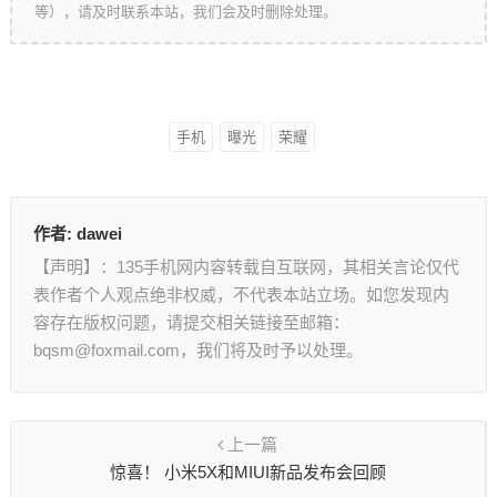
等），请及时联系本站，我们会及时删除处理。
手机
曝光
荣耀
作者:
dawei
【声明】：135手机网内容转载自互联网，其相关言论仅代
表作者个人观点绝非权威，不代表本站立场。如您发现内
容存在版权问题，请提交相关链接至邮箱：
bqsm@foxmail.com，我们将及时予以处理。
上一篇
惊喜！ 小米5X和MIUI新品发布会回顾