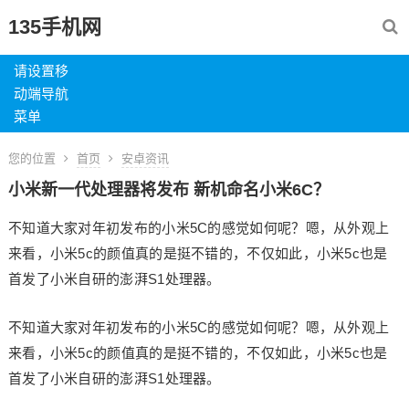
135手机网
请设置移
动端导航
菜单
您的位置
首页
安卓资讯
小米新一代处理器将发布 新机命名小米6C？
不知道大家对年初发布的小米5C的感觉如何呢？嗯，从外观上
来看，小米5c的颜值真的是挺不错的，不仅如此，小米5c也是
首发了小米自研的澎湃S1处理器。
不知道大家对年初发布的小米5C的感觉如何呢？嗯，从外观上
来看，小米5c的颜值真的是挺不错的，不仅如此，小米5c也是
首发了小米自研的澎湃S1处理器。