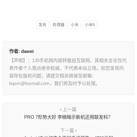
发布
处理器
小米
小米6
作者:
dawei
【声明】：135手机网内容转载自互联网，其相关言论仅代
表作者个人观点绝非权威，不代表本站立场。如您发现内
容存在版权问题，请提交相关链接至邮箱：
bqsm@foxmail.com，我们将及时予以处理。
上一篇
PRO 7形势大好 李楠暗示新机还用联发科？
下一篇