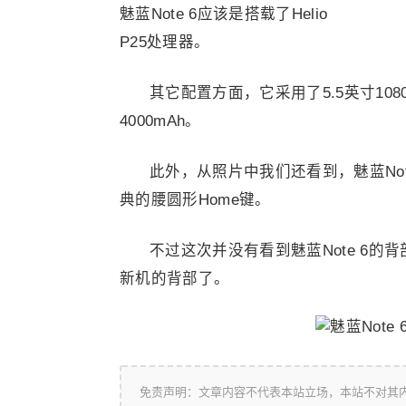
魅蓝Note 6应该是搭载了Helio
P25处理器。
其它配置方面，它采用了5.5英寸108
4000mAh。
此外，从照片中我们还看到，魅蓝No
典的腰圆形Home键。
不过这次并没有看到魅蓝Note 6
新机的背部了。
免责声明：文章内容不代表本站立场，本站不对其