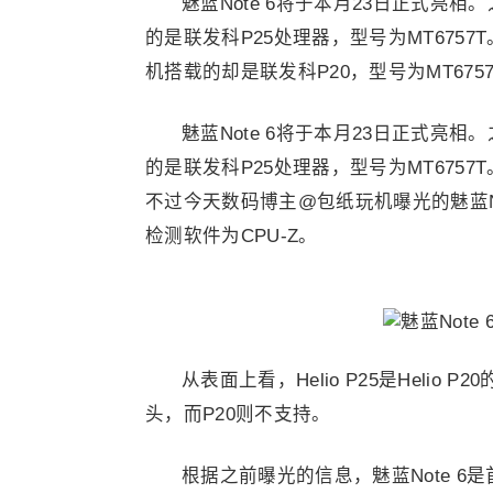
魅蓝Note 6将于本月23日正式亮相
的是联发科P25处理器，型号为MT6757
机搭载的却是联发科P20，型号为MT675
魅蓝Note 6将于本月23日正式亮相
的是联发科P25处理器，型号为MT6757T
不过今天数码博主@包纸玩机曝光的魅蓝Not
检测软件为CPU-Z。
从表面上看，Helio P25是Helio
头，而P20则不支持。
根据之前曝光的信息，魅蓝Note 6