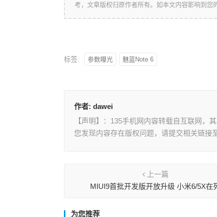
考，文章版权归原作者所有。如本文内容影响到您
标签:
参数曝光
魅蓝Note 6
作者:
dawei
【声明】：135手机网内容转载自互联网，
您发现内容存在版权问题，请提交相关链接至邮箱
上一篇
MIUI9首批开发版开放升级 小米6/5X在
为您推荐