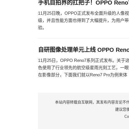
手机自拍界的扛把子！OPPO Ren
11月25日晚，OPPO正式发布全面升级的人像视
级，并且性能方面也得到了大幅提升，为用户带
验。
自研图像处理单元上线 OPPO Reno
11月25日，OPPO Reno7系列正式发布
色使用了行业领先的航空级星雨光刻工艺，一眼
在影像部分，下面我们就以Reno7 Pro为例来体
本站内容转载自互联网，其发布内容言论不代表本
建议您使用
Co