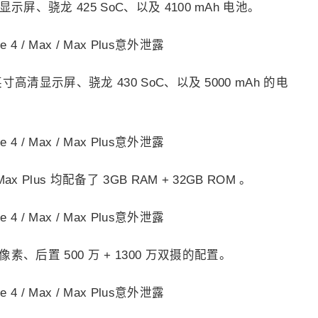
高清显示屏、骁龙 425 SoC、以及 4100 mAh 电池。
.5 英寸高清显示屏、骁龙 430 SoC、以及 5000 mAh 的电
4 Max Plus 均配备了 3GB RAM + 32GB ROM 。
素、后置 500 万 + 1300 万双摄的配置。