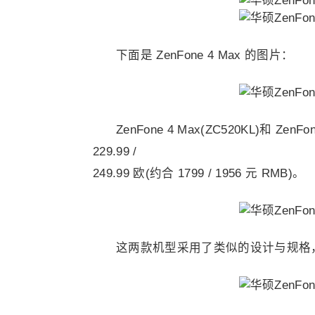
下面是 ZenFone 4 Max 的图片：
ZenFone 4 Max(ZC520KL)和 Ze
229.99 /
249.99 欧(约合 1799 / 1956 元 RMB)。
这两款机型采用了类似的设计与规格