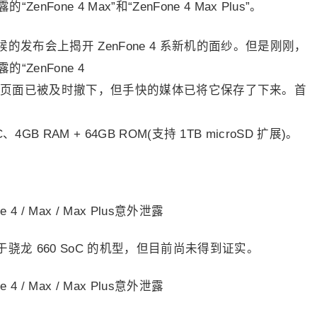
ne 4 Max”和“ZenFone 4 Max Plus”。
发布会上揭开 ZenFone 4 系新机的面纱。但是刚刚，
ZenFone 4
s”。尽管相关页面已被及时撤下，但手快的媒体已将它保存了下来。首
4GB RAM + 64GB ROM(支持 1TB microSD 扩展)。
龙 660 SoC 的机型，但目前尚未得到证实。