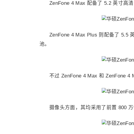
ZenFone 4 Max 配备了 5.2 英寸
ZenFone 4 Max Plus 则配备了 5
池。
不过 ZenFone 4 Max 和 ZenFone 
摄像头方面，其均采用了前置 800 万像