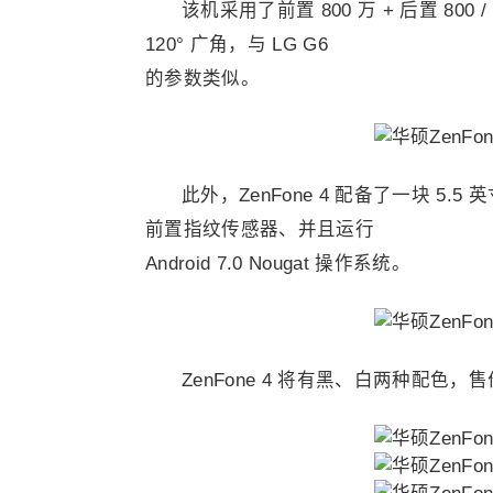
该机采用了前置 800 万 + 后置 800
120° 广角，与 LG G6
的参数类似。
此外，ZenFone 4 配备了一块 5.5 英
前置指纹传感器、并且运行
Android 7.0 Nougat 操作系统。
ZenFone 4 将有黑、白两种配色，售价为 