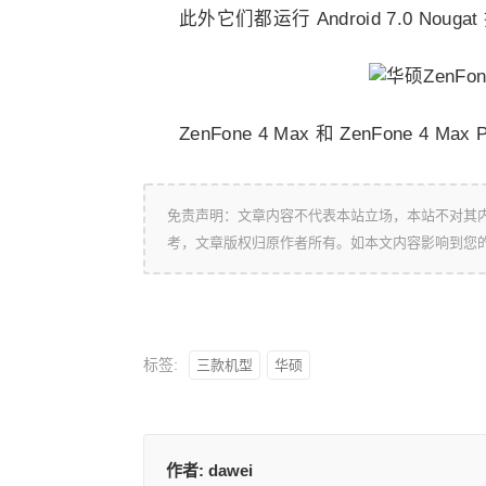
此外它们都运行 Android 7.0 N
ZenFone 4 Max 和 ZenFone 4
免责声明：文章内容不代表本站立场，本站不对其
考，文章版权归原作者所有。如本文内容影响到您
标签:
三款机型
华硕
作者:
dawei