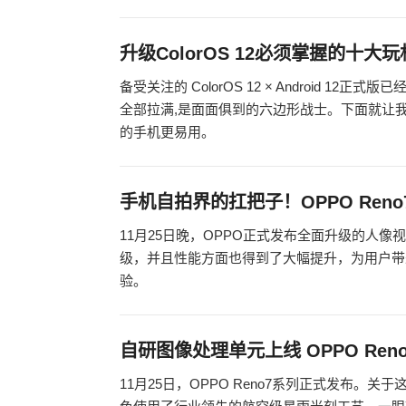
升级ColorOS 12必须掌握的十
备受关注的 ColorOS 12 × Android
全部拉满,是面面俱到的六边形战士。下面就让我们
的手机更易用。
手机自拍界的扛把子！OPPO Ren
11月25日晚，OPPO正式发布全面升级的人像视
级，并且性能方面也得到了大幅提升，为用户带
验。
自研图像处理单元上线 OPPO Reno
11月25日，OPPO Reno7系列正式发布