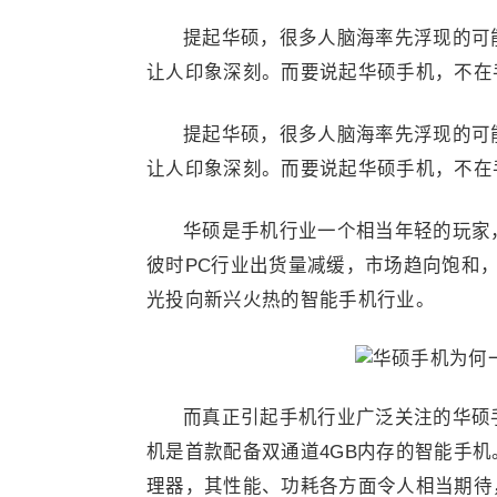
提起华硕，很多人脑海率先浮现的可
让人印象深刻。而要说起华硕手机，不在
提起华硕，很多人脑海率先浮现的可
让人印象深刻。而要说起华硕手机，不在
华硕是手机行业一个相当年轻的玩家，我
彼时PC行业出货量减缓，市场趋向饱和
光投向新兴火热的智能手机行业。
而真正引起手机行业广泛关注的华硕手机
机是首款配备双通道4GB内存的智能手机
理器，其性能、功耗各方面令人相当期待