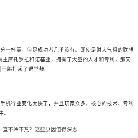
域分一杯羹，但是成功者几乎没有。即使是财大气粗的联想
机霸主摩托罗拉和诺基亚，拥有了大量的人才和专利，那又
则干脆打起了退堂鼓。
。手机行业变化太快了，并且玩家众多，核心的技术、专利
中。