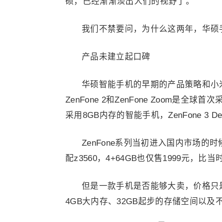
硕，已经渐渐淡出人们的视野了。
我们不禁要问，为什么这两年，华硕
产品未建立起口碑
华硕智能手机的早期的产品策略和小
ZenFone 2和ZenFone Zoom是全
采用8GB内存的智能手机，ZenFone 3 
ZenFone系列当初进入国内市场的时候，
配z3560，4+64GB也仅售1999元
但是一款手机是否能够大卖，价格只
4GB大内存、32GB起步的存储空间以