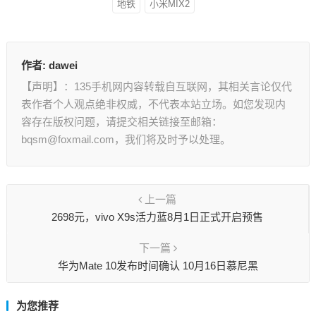
地铁
小米MIX2
作者:
dawei
【声明】：135手机网内容转载自互联网，其相关言论仅代
表作者个人观点绝非权威，不代表本站立场。如您发现内
容存在版权问题，请提交相关链接至邮箱：
bqsm@foxmail.com，我们将及时予以处理。
上一篇
2698元，vivo X9s活力蓝8月1日正式开启预售
下一篇
华为Mate 10发布时间确认 10月16日慕尼黑
为您推荐