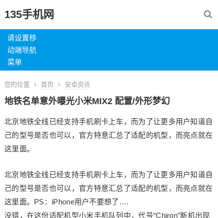
135手机网
请设置移
动端导航
菜单
您的位置
首页
安卓资讯
地铁名单意外曝光小米MIX2 配置/外形梦幻
北京地铁全线已经支持手机刷卡上车，而为了让更多用户知道自
己的型号是否也可以，官方特意汇总了适配的机型，而亮点就在
这里面。
北京地铁全线已经支持手机刷卡上车，而为了让更多用户知道自
己的型号是否也可以，官方特意汇总了适配的机型，而亮点就在
这里面。PS：iPhone用户不要想了….
没错，在这份适配机型小米手机队列中，代号“Chiron”新机出现