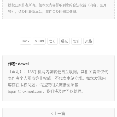
版权归原作者所有。如本文内容影响到您的合法权益（内容、图片
等），请及时联系本站，我们会及时删除处理。
Dock
MIUI9
官方
曝光
设计
风格
作者:
dawei
【声明】：135手机网内容转载自互联网，其相关言论仅代
表作者个人观点绝非权威，不代表本站立场。如您发现内
容存在版权问题，请提交相关链接至邮箱：
bqsm@foxmail.com，我们将及时予以处理。
上一篇