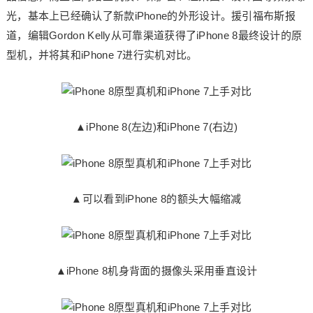
光，基本上已经确认了新款iPhone的外形设计。援引福布斯报
道，编辑Gordon Kelly从可靠渠道获得了iPhone 8最终设计的原
型机，并将其和iPhone 7进行实机对比。
▲iPhone 8(左边)和iPhone 7(右边)
▲可以看到iPhone 8的额头大幅缩减
▲iPhone 8机身背面的摄像头采用垂直设计