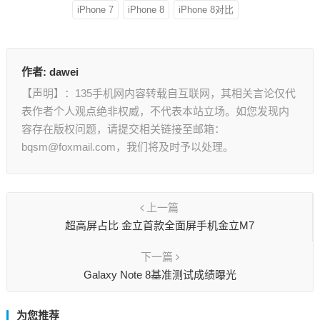
iPhone 7
iPhone 8
iPhone 8对比
作者:
dawei
【声明】：135手机网内容转载自互联网，其相关言论仅代
表作者个人观点绝非权威，不代表本站立场。如您发现内
容存在版权问题，请提交相关链接至邮箱：
bqsm@foxmail.com，我们将及时予以处理。
上一篇
超高屏占比 金立首款全面屏手机金立M7
下一篇
Galaxy Note 8基准测试成绩曝光
为您推荐