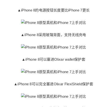
▲iPhone 8的电源按钮长度要比iPhone 7更长
▲iPhone 8采用玻璃背面，支持无线充电
▲iPhone 8可以塞进Olixar wallet保护套
▲iPhone 8可以完全塞进Olixar FlexiShield保护套