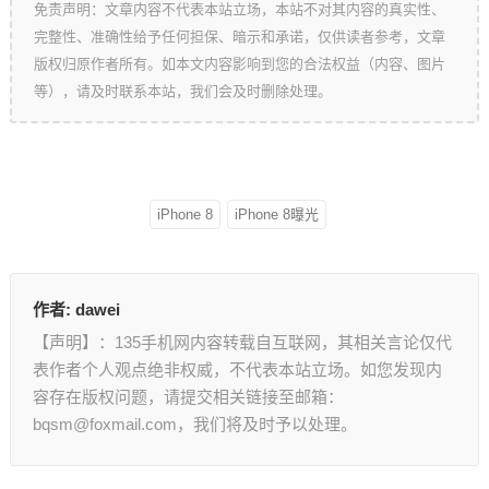
免责声明：文章内容不代表本站立场，本站不对其内容的真实性、
完整性、准确性给予任何担保、暗示和承诺，仅供读者参考，文章
版权归原作者所有。如本文内容影响到您的合法权益（内容、图片
等），请及时联系本站，我们会及时删除处理。
iPhone 8
iPhone 8曝光
作者:
dawei
【声明】：135手机网内容转载自互联网，其相关言论仅代
表作者个人观点绝非权威，不代表本站立场。如您发现内
容存在版权问题，请提交相关链接至邮箱：
bqsm@foxmail.com，我们将及时予以处理。