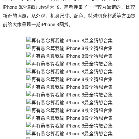
iPhone 8的谍照已经满天飞，笔者搜集了一些较为靠谱的、比较
新奇的谍照，从外观、机身尺寸、配色、特殊机身材质等方面提
前给大家呈现一期iPhone 8图赏。