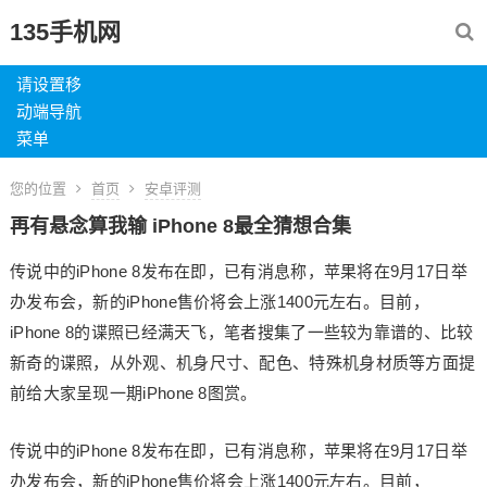
135手机网
请设置移
动端导航
菜单
您的位置
首页
安卓评测
再有悬念算我输 iPhone 8最全猜想合集
传说中的iPhone 8发布在即，已有消息称，苹果将在9月17日举
办发布会，新的iPhone售价将会上涨1400元左右。目前，
iPhone 8的谍照已经满天飞，笔者搜集了一些较为靠谱的、比较
新奇的谍照，从外观、机身尺寸、配色、特殊机身材质等方面提
前给大家呈现一期iPhone 8图赏。
传说中的iPhone 8发布在即，已有消息称，苹果将在9月17日举
办发布会，新的iPhone售价将会上涨1400元左右。目前，