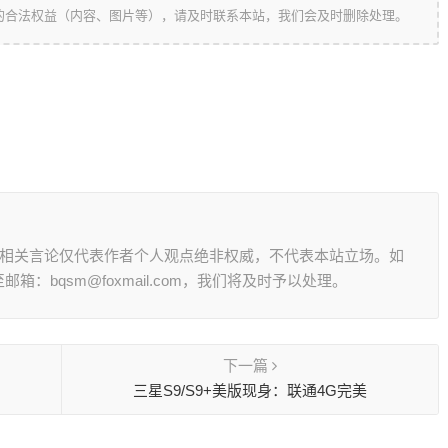
的合法权益（内容、图片等），请及时联系本站，我们会及时删除处理。
其相关言论仅代表作者个人观点绝非权威，不代表本站立场。如
：bqsm@foxmail.com，我们将及时予以处理。
下一篇
三星S9/S9+美版现身：联通4G完美