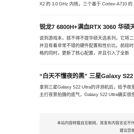
X2 的 3.0 GHz 内核，三个基于 Cortex-A710 的 
锐龙7 6800H+满血RTX 3060 
说到游戏本，就不得不提华硕天选系列，它将二
并且有着非常不错的硬件配置和性价比。前段时
格的同时，更新了核心配置，并且引入了全新
“白天不懂夜的黑” 三星Galaxy S2
拿到三星Galaxy S22 Ultra的评测机后
主打夜景拍摄的底气，Galaxy S22 Ultra确实
本站内容转载自互联网，其发布内容言论不代表本
建议您使用