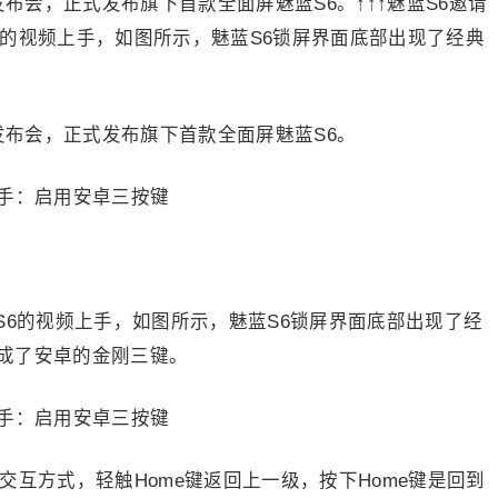
布会，正式发布旗下首款全面屏魅蓝S6。↑↑↑魅蓝S6邀请
6的视频上手，如图所示，魅蓝S6锁屏界面底部出现了经典
发布会，正式发布旗下首款全面屏魅蓝S6。
S6的视频上手，如图所示，魅蓝S6锁屏界面底部出现了经
成了安卓的金刚三键。
k交互方式，轻触Home键返回上一级，按下Home键是回到