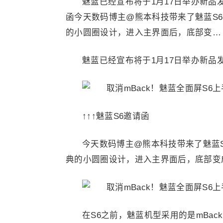
魅蓝已经宣布将于1月17日举办新品发
函今天数码博主@熊本科技带来了魅蓝S
的小圆圈设计，进入主界面后，底部变…
魅蓝已经宣布将于1月17日举办新品
↑↑↑魅蓝S6邀请函
今天数码博主@熊本科技带来了魅蓝
典的小圆圈设计，进入主界面后，底部变
在S6之前，魅蓝机型采用的是mBac