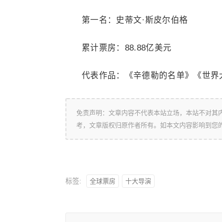
第一名：史蒂文·斯皮尔伯格
累计票房：88.88亿美元
代表作品：《辛德勒的名单》《世界
免责声明：文章内容不代表本站立场，本站不对其
考，文章版权归原作者所有。如本文内容影响到您
标签:
全球票房
十大导演