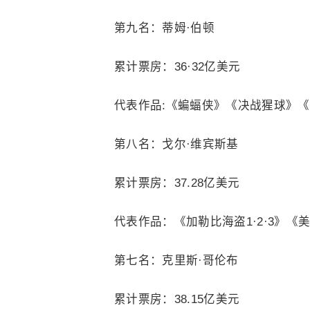
第九名：蒂姆·伯顿
累计票房：36·32亿美元
代表作品:《蝙蝠侠》《决战猩球》
第八名：戈尔·维宾斯基
累计票房：37.28亿美元
代表作品：《加勒比海盗1·2·3》
第七名：克里斯·哥伦布
累计票房：38.15亿美元