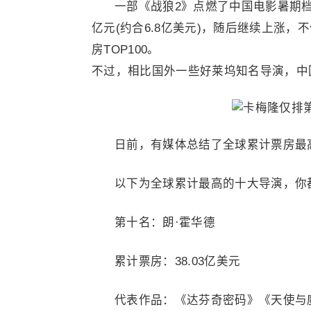
一部《战狼2》点燃了中国电影暑期档。
亿元(约合6.8亿美元)，随后继续上涨
房TOP100。
不过，相比国外一些好莱坞知名导演，中
日前，有媒体总结了全球累计票房最
以下为全球累计最高的十大导演，你
第十名：朗·霍华德
累计票房：38.03亿美元
代表作品：《达芬奇密码》《天使与