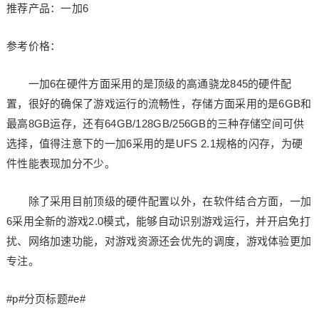
推荐产品：一加6
参考价格：
一加6在硬件方面采用的是顶级的高通骁龙845的硬件配
置，很好的确保了游戏运行的流畅性，存储方面采用的是6GB和
最高8GB运存，还有64GB/128GB/256GB的三种存储空间可供
选择，值得注意下的一加6采用的是UFS 2.1规格的闪存，为硬
件性能表现加分不少。
除了采用目前顶级的硬件配置以外，在软件结合方面，一加
6采用全新的游戏2.0模式，能够自动识别游戏运行，并开启免打
扰、网络加速功能，对游戏资源还会优先的调度，游戏体验更加
专注。
#p#分页标题#e#