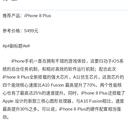
推荐产品：iPhone 8 Plus
参考价格：5499元
#p#副标题#e#
iPhone手机一直在拥有不错的游戏体验，这要归功于iOS系
统的后台任务机制，和相对高效的软件运行机制；配合此次
iPhone 8 Plus全新搭载的强大芯片，A11仿生芯片，这款芯片的
四个能效核心速度比A10 Fusion 最高提升了70%，两个性能核
心也有了最高达25%的速度提升。同时，iPhone 8 Plus还搭载了
Apple 设计的新款三核心图形处理器，与A10 Fusion相比，速度
最高提升30%之多。可以说，iPhone 8 Plus的硬件配置相当强
劲。