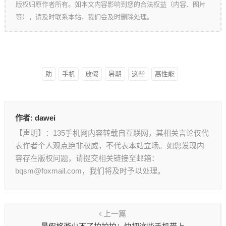
版权归原作者所有。如本文内容影响到您的合法权益（内容、图片
等），请及时联系本站，我们会及时删除处理。
助
手机
放假
暑期
这些
高性能
作者:
dawei
【声明】：135手机网内容转载自互联网，其相关言论仅代
表作者个人观点绝非权威，不代表本站立场。如您发现内
容存在版权问题，请提交相关链接至邮箱：
bqsm@foxmail.com，我们将及时予以处理。
上一篇