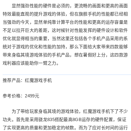
显然强劲性能的硬件是必须的，更流畅的画面和更高的画面
特效最能直观的提升游戏的体验，但在旗舰手机的性能都已经相
当强劲的今天，显然单纯靠计算平台的性能和更高的运存容量是
不足以拉开巨大的差距，这时候针对性能发挥的硬件设计和软件
优化就显得相当的重要，当然这里还包括各个手机产品采用的系
统对于游戏的优化和性能的加持，那么下面给大家带来四款能够
带来身临其境游戏体验的手机产品，想在暑假好上分，这四款游
戏利器应该能助你一臂之力。
推荐产品：红魔游戏手机
参考价格：2499元
为了带给玩家身临其境的游戏体验，红魔游戏手机下了不少
功夫。首先是采用骁龙835搭配最高8GB运存的硬件配置，保证
了实现更高的质量和更加稳定的帧数。而为了应对长时间的运行