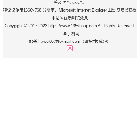
将及时予以处理。
建议您使用1366×768 分辨率、Microsoft Internet Explorer 11浏览器以获得
本站的优质浏览效果
Copygight © 2017-2023 https://www.135shouji.com All Rights Reserved.
135手机网
站长：xwei067#foxmail.com（请把#换成@）