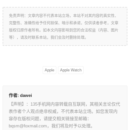
免责声明：文章内容不代表本站立场，本站不对其内容的真实性、
完整性、准确性给予任何担保、暗示和承诺，仅供读者参考，文章
版权归原作者所有。如本文内容影响到您的合法权益（内容、图片
等），请及时联系本站，我们会及时删除处理。
Apple
Apple Watch
作者:
dawei
【声明】：135手机网内容转载自互联网，其相关言论仅代
表作者个人观点绝非权威，不代表本站立场。如您发现内
容存在版权问题，请提交相关链接至邮箱：
bqsm@foxmail.com，我们将及时予以处理。