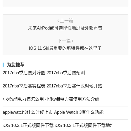
上一篇
未来AirPod或可选择性地屏蔽外部声音
下一篇
iOS 11 Siri最重要的新特性都在这里了
为您推荐
2017nba季后赛对阵图 2017nba季后赛预测
2017nba季后赛赛程表 2017nba季后赛什么时候开始
小米wifi电力猫怎么用 小米wifi电力猫使用方法介绍
applewatch3什么时候上市 Apple Watch 3有什么功能
iOS 10.3.1正式版固件下载 iOS 10.3.1正式版固件下载地址