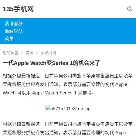
135手机网
请设置移
动端导航
菜单
您的位置
首页
苹果资讯
一代Apple Watch变Series 1的机会来了
根据外媒最新报道，日前苹果公司向旗下苹果零售店员工以及苹
果授权服务供应商发出通知，表示部分需要修理的初代 Apple
Watch 可以用 Apple Watch Series 1 来更换。
根据外媒最新报道，日前苹果公司向旗下苹果零售店员工以及苹
果授权服务供应商发出通知，表示部分需要修理的初代 Apple