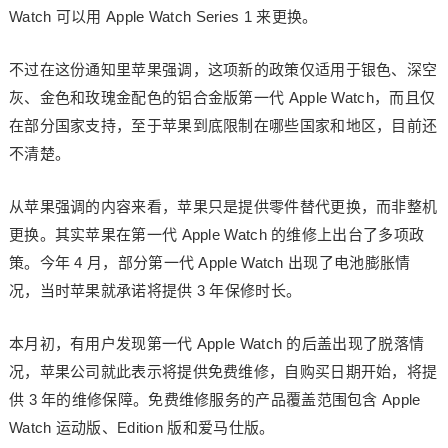
Watch 可以用 Apple Watch Series 1 来更换。
不过在这份通知里苹果强调，这项新的政策仅适用于银色、深空
灰、金色和玫瑰金配色的铝合金版第一代 Apple Watch，而且仅
在部分国家支持，至于苹果到底限制在哪些国家和地区，目前还
不清楚。
从苹果强调的内容来看，苹果只是提供零件替代更换，而非整机
更换。其实苹果在第一代 Apple Watch 的维修上出台了多项政
策。今年 4 月，部分第一代 Apple Watch 出现了电池膨胀情
况，当时苹果就承诺将提供 3 年保修时长。
本月初，有用户发现第一代 Apple Watch 的后盖出现了脱落情
况，苹果公司就此表示将提供免费维修，自购买日期开始，将提
供 3 年的维修保障。免费维修服务的产品覆盖范围包含 Apple
Watch 运动版、Edition 版和爱马仕版。