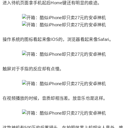
进入待机页面拿手机起后Home键还有明显的痕迹。
操作系统的图标看起来像IOS的，浏览器看起来像Safari。
触屏对于手指的反应却有点慢。
在视频播放的时候，音质却相当差。放音乐也是这样。
这款神机有500万的后置镜头，在拍照效果上却超出人意外，唯