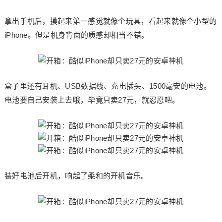
拿出手机后，摸起来第一感觉就像个玩具，看起来就像个小型的
iPhone。但是机身背面的质感却相当不错。
盒子里还有耳机、USB数据线、充电插头、1500毫安的电池。
电池要自己安装上去哦，毕竟只卖27元，就忍忍吧。
装好电池后开机，响起了柔和的开机音乐。