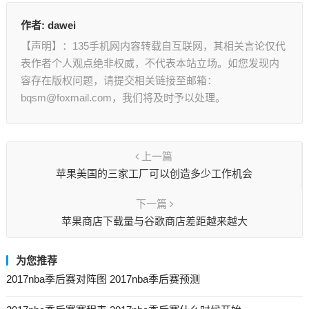
作者:
dawei
【声明】：135手机网内容转载自互联网，其相关言论仅代
表作者个人观点绝非权威，不代表本站立场。如您发现内
容存在版权问题，请提交相关链接至邮箱：
bqsm@foxmail.com，我们将及时予以处理。
上一篇
苹果美国的三家工厂可以创造多少工作机会
下一篇
苹果商店下载量与谷歌商店差距越来越大
为您推荐
2017nba季后赛对阵图 2017nba季后赛预测