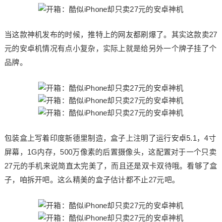
当这款神机发布的时候，推特上的网友都刷爆了。其实这款卖27
元的安卓机情况有点小复杂，实际上就是给另外一个牌子挂了个
品牌。
包装盒上写着印度新德里制造，盒子上注明了运行安卓5.1，4寸
屏幕，1G内存，500万像素的后置摄像头，这配置对于一个只卖
27元的手机来说简直太完美了，而且还是双卡双待哦。看够了盒
子，咱拆开吧。这么精美的盒子估计都不止27元吧。