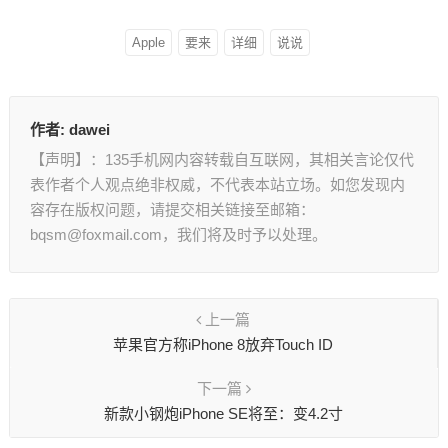
Apple
要来
详细
说说
作者:
dawei
【声明】：135手机网内容转载自互联网，其相关言论仅代
表作者个人观点绝非权威，不代表本站立场。如您发现内
容存在版权问题，请提交相关链接至邮箱：
bqsm@foxmail.com，我们将及时予以处理。
上一篇
苹果官方称iPhone 8放弃Touch ID
下一篇
新款小钢炮iPhone SE将至：变4.2寸