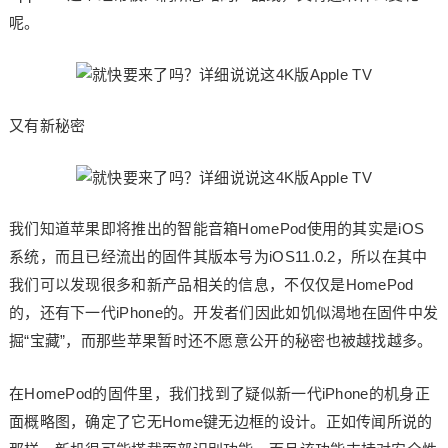
呢。
又有新秘密
我们知道苹果即将推出的智能音箱HomePod使用的其实是iOS
系统，而且已经流出的固件其版本号为iOS11.0.2，所以在其中
我们可以发现很多和新产品相关的信息，不仅仅是HomePod
的，还有下一代iPhone的。开发者们因此如饥似渴地在固件中发
掘“宝藏”，而那些苹果暂时还不愿意公开的秘密也被越找越多。
在HomePod的固件里，我们找到了疑似新一代iPhone的机身正
面概略图，确定了它无Home键无边框的设计。正如传闻所说的