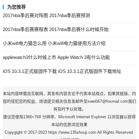
为您推荐
2017nba季后赛对阵图 2017nba季后赛预测
2017nba季后赛赛程表 2017nba季后赛什么时候开始
小米wifi电力猫怎么用 小米wifi电力猫使用方法介绍
applewatch3什么时候上市 Apple Watch 3有什么功能
iOS 10.3.1正式版固件下载 iOS 10.3.1正式版固件下载地址
本站内容转载自互联网，其发布内容言论不代表本站观点，如果其链接、内
容的侵犯您的权益，烦请提交相关信息发邮件至xwei067@foxmail.com我们
将及时予以处理。
建议您使用1366×768 分辨率、Microsoft Internet Explorer 11浏览器以获得
本站的优质浏览效果
Copygight © 2017-2023 https://www.135shouji.com All Rights Reserved.