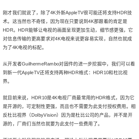
刚才我们就说了，除了4K外新AppleTV很可能还将支持HDR技
术。这当然也不奇怪，因为现在只要说到4K那跟着的肯定是
HDR。HDR能够让电视的画面呈现更加生动，细节感更强，它
对信息传输的更高要求对4K电视来说更容易实现，自然也就成
为了4K电视的标配。
从开发者GuilhermeRambo对固件的进一步挖掘中，我们可以看
到新一代AppleTV还将支持两种HDR格式：HDR10和杜比视
界。
就目前来说，HDR10是4K电视厂商最常用的HDR格式，因为它
是开源的，可定制性更强，而且也不需要为此支付授权费用。相
反杜比视界（DolbyVision）因为是杜比公司的产品，并不是开
源的，厂商们当然也就要为此支付一些费用了。