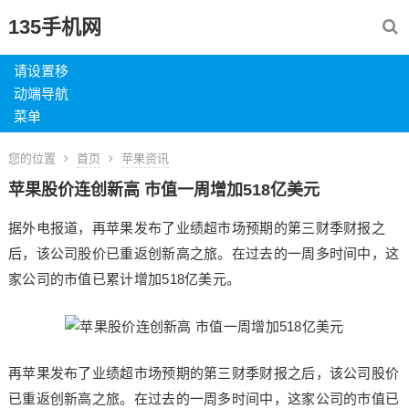
135手机网
请设置移
动端导航
菜单
您的位置
首页
苹果资讯
苹果股价连创新高 市值一周增加518亿美元
据外电报道，再苹果发布了业绩超市场预期的第三财季财报之
后，该公司股价已重返创新高之旅。在过去的一周多时间中，这
家公司的市值已累计增加518亿美元。
再苹果发布了业绩超市场预期的第三财季财报之后，该公司股价
已重返创新高之旅。在过去的一周多时间中，这家公司的市值已