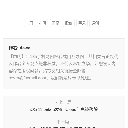
一周
市值
新高
股价
苹果
连创
作者:
dawei
【声明】：135手机网内容转载自互联网，其相关言论仅代
表作者个人观点绝非权威，不代表本站立场。如您发现内
容存在版权问题，请提交相关链接至邮箱：
bqsm@foxmail.com，我们将及时予以处理。
上一篇
iOS 11 beta 5发布 iCloud信息被移除
下一篇