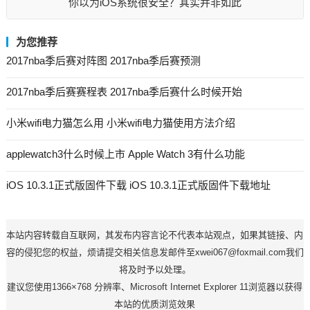
你以为iOS系统很安全？其实并非如此
为您推荐
2017nba季后赛对阵图 2017nba季后赛预测
2017nba季后赛赛程表 2017nba季后赛什么时候开始
小米wifi电力猫怎么用 小米wifi电力猫使用方法介绍
applewatch3什么时候上市 Apple Watch 3有什么功能
iOS 10.3.1正式版固件下载 iOS 10.3.1正式版固件下载地址
本站内容转载自互联网，其发布内容言论不代表本站观点，如果其链接、内
容的侵犯您的权益，烦请提交相关信息发邮件至xwei067@foxmail.com我们
将及时予以处理。
建议您使用1366×768 分辨率、Microsoft Internet Explorer 11浏览器以获得
本站的优质浏览效果