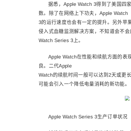
据悉，Apple Watch 3得到了
数。除了在网络上下功夫，Apple Watch
3的运行速度也会有一定的提升。另外苹果正
侵入式血糖监测解决方案，不知道会不会应用
Watch Series 3上。
Apple Watch在性能和续航方
良。二代Apple
Watch的续航时间一般可以达到2天或
可能会引入一个降低电量消耗的新功能。
Apple Watch Series 3生产订单状况