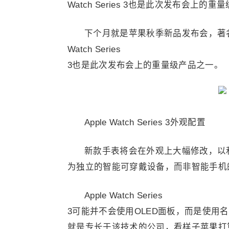
Watch Series 3也是此次发布会上的
下个月就是苹果秋季新品发布会，著名苹果
Watch Series
3也是此次发布会上的重量级产品之一。
Apple Watch Series 3外观配置
新款手表将会在外观上大幅修改，以
为独立的智能可穿戴设备，而非智能手机
Apple Watch Series
3可能并不会使用OLED面板，而是使用名叫m
就是专长于该技术的公司，看样子苹果打算利