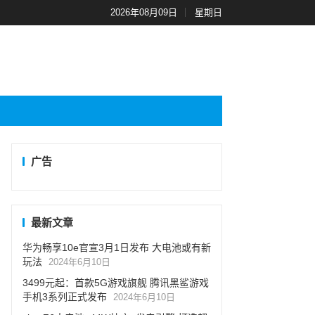
2026年08月09日
星期日
广告
最新文章
华为畅享10e官宣3月1日发布 大电池或有新
玩法
2024年6月10日
3499元起：首款5G游戏旗舰 腾讯黑鲨游戏
手机3系列正式发布
2024年6月10日