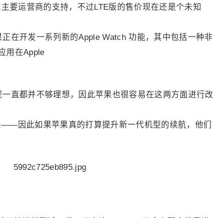
美国四家主要运营商的支持，不过LTE版的售价现在还是个未知
在开发一系列新的Apple Watch 功能，其中包括一种非
在Apple
面的表现一直都并不够理想，因此苹果也很容易在这两方面进行改
更长——因此如果苹果真的打算提升新一代机型的续航，他们