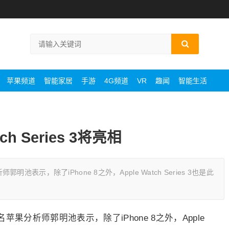
苹果频道
智能家居
手游
4G频道
VR
趣闻
智能生活
h Series 3将亮相
示，除了iPhone 8之外，Apple Watch Series 3也是此
分析师郭明池表示，除了iPhone 8之外，Apple