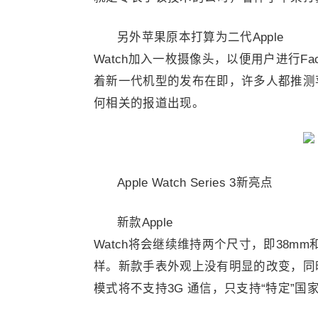
另外苹果原本打算为二代Apple
Watch加入一枚摄像头，以便用户进行F
着新一代机型的发布在即，许多人都推测
何相关的报道出现。
Apple Watch Series 3新亮点
新款Apple
Watch将会继续维持两个尺寸，即38mm和
样。新款手表外观上没有明显的改变，同
模式将不支持3G 通信，只支持“特定”国家