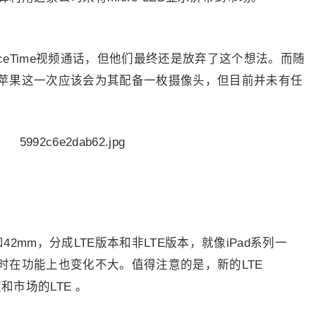
aceTime视频通话，但他们最终还是放弃了这个想法。而随
苹果这一次应该会为其配备一枚摄像头，但目前并未有任
42mm，分成LTE版本和非LTE版本，就像iPad系列一
时在功能上也变化不大。值得注意的是，新的LTE
和市场的LTE 。