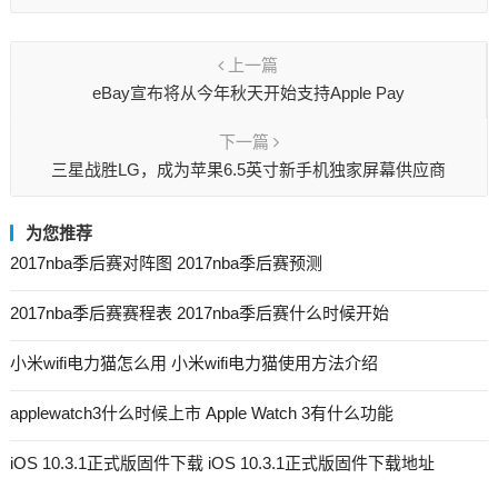
上一篇
eBay宣布将从今年秋天开始支持Apple Pay
下一篇
三星战胜LG，成为苹果6.5英寸新手机独家屏幕供应商
为您推荐
2017nba季后赛对阵图 2017nba季后赛预测
2017nba季后赛赛程表 2017nba季后赛什么时候开始
小米wifi电力猫怎么用 小米wifi电力猫使用方法介绍
applewatch3什么时候上市 Apple Watch 3有什么功能
iOS 10.3.1正式版固件下载 iOS 10.3.1正式版固件下载地址