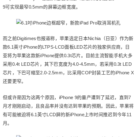
9可实现最窄0.5mm的屏幕边框宽度。
而之前Digitimes也报道称，苹果选定日本Nichia（日亚）作为新
款6.1英寸iPhone的LTPS-LCD面板LED芯片的独家供应商，日
亚将为苹果这款新iPhone提供0.3t芯片。目前主流智能手机大多
采用0.4t LED芯片，其下巴宽度为4.0-4.5mm，若采用0.3t LED
芯片，下巴可缩至2.0-2.5mm，比采用COP封装工艺的iPhone X
还要更窄。
但或许是因为这两个原因，iPhone 9的量产遭到了延迟，直到7
月才刚刚启动，且良品率并没有达到苹果的预期。因此，苹果将
有可能被迫将6.1英寸LCD屏的新iPhone上市时间推迟到今年11
月。