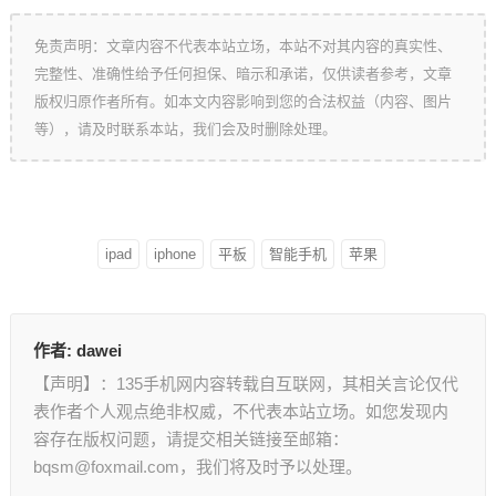
免责声明：文章内容不代表本站立场，本站不对其内容的真实性、
完整性、准确性给予任何担保、暗示和承诺，仅供读者参考，文章
版权归原作者所有。如本文内容影响到您的合法权益（内容、图片
等），请及时联系本站，我们会及时删除处理。
ipad
iphone
平板
智能手机
苹果
作者:
dawei
【声明】：135手机网内容转载自互联网，其相关言论仅代
表作者个人观点绝非权威，不代表本站立场。如您发现内
容存在版权问题，请提交相关链接至邮箱：
bqsm@foxmail.com，我们将及时予以处理。