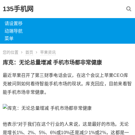
135手机网
请设置移
动端导航
菜单
您的位置
首页
苹果资讯
库克：无论总量增减 手机市场都非常健康
最近苹果召开了第三财季电话会议，在这个会议上苹果CEO库
克被问到如何看待智能手机市场的现状。库克回应，目前来看智
能手机市场非常健康。
他表示“对于我们在这个行业的人来说，这是最好的市场。无论
是增长1%、2%、5%、6%或10%还是减少1%或2%，这都是一