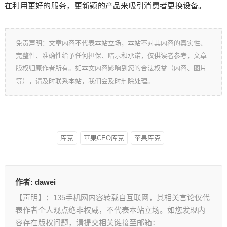
在利用更好的服务，更新颖的产品来吸引消费者更换设备。
免责声明：文章内容不代表本站立场，本站不对其内容的真实性、
完整性、准确性给予任何担保、暗示和承诺，仅供读者参考，文章
版权归原作者所有。如本文内容影响到您的合法权益（内容、图片
等），请及时联系本站，我们会及时删除处理。
库克
苹果CEO库克
苹果库克
作者:
dawei
【声明】：135手机网内容转载自互联网，其相关言论仅代
表作者个人观点绝非权威，不代表本站立场。如您发现内
容存在版权问题，请提交相关链接至邮箱：