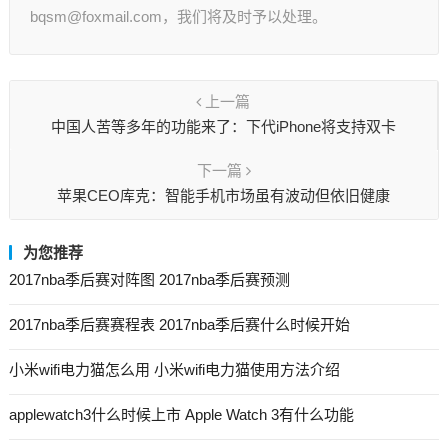
bqsm@foxmail.com，我们将及时予以处理。
上一篇
中国人苦等多年的功能来了：下代iPhone将支持双卡
下一篇
苹果CEO库克：智能手机市场虽有波动但依旧健康
为您推荐
2017nba季后赛对阵图 2017nba季后赛预测
2017nba季后赛赛程表 2017nba季后赛什么时候开始
小米wifi电力猫怎么用 小米wifi电力猫使用方法介绍
applewatch3什么时候上市 Apple Watch 3有什么功能