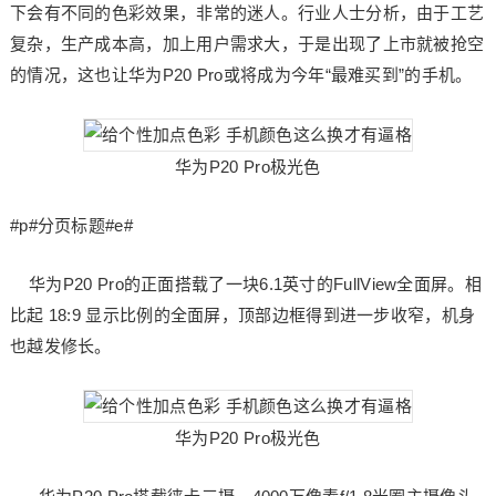
下会有不同的色彩效果，非常的迷人。行业人士分析，由于工艺
复杂，生产成本高，加上用户需求大，于是出现了上市就被抢空
的情况，这也让华为P20 Pro或将成为今年“最难买到”的手机。
华为P20 Pro极光色
#p#分页标题#e#
华为P20 Pro的正面搭载了一块6.1英寸的FullView全面屏。相
比起 18:9 显示比例的全面屏，顶部边框得到进一步收窄，机身
也越发修长。
华为P20 Pro极光色