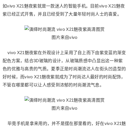
如vivo X21魅夜紫就是一款迷人的智能手机。目前vivo X21魅夜
紫已经正式开售，并且已经受到了大量年轻时尚人士的喜爱。
图片来自vivo
vivo X21魅夜紫在外观设计上采用了自上而下由紫变蓝的渐变
配色方案，结合3D玻璃的设计，从玻璃质感中凸显出这一种紫
色的优雅与高贵的气质。夏季正是时尚潮流达人在街头凹造型的
好时候，而vivo X21魅夜紫就成为了时尚达人最好的时尚配饰，
不管在哪里都可以让人感受到浓郁的时尚潮流气息。
图片来自vivo
毕竟手机是拿来用的，并不是摆在那里看的，好在vivo X21魅