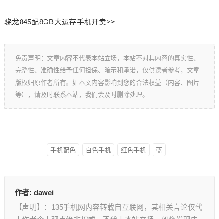
骁龙845配8GB大运存手机开卖>>
免责声明：文章内容不代表本站立场，本站不对其内容的真实性、
完整性、准确性给予任何担保、暗示和承诺，仅供读者参考，文章
版权归原作者所有。如本文内容影响到您的合法权益（内容、图片
等），请及时联系本站，我们会及时删除处理。
手机配色
白色手机
红色手机
蓝
作者:
dawei
【声明】：135手机网内容转载自互联网，其相关言论仅代