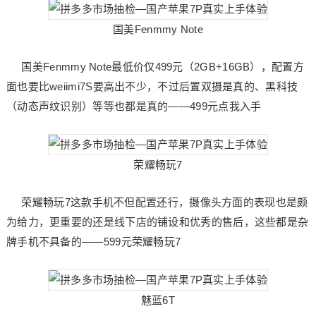
国美Fenmmy Note
国美Fenmmy Note最低价仅499元（2GB+16GB），配置方
面也要比weiimi7S要高出不少，不过后置双摄是真的、黑科技
（动态声纹识别）等等也都是真的——499元点我入手
荣耀畅玩7
荣耀畅玩7这款手机不但配置还行，摄像头方面的表现也是颇
为给力，更重要的还是线下店的铺设和优秀的售后，这些都是杂
牌手机不具备的——599元荣耀畅玩7
魅蓝6T