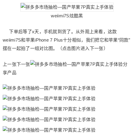
weiimi7S炫酷黑
下单后等了x天，手机就到货了。从外观上来看，这款
weiimi7S和苹果iPhone 7 Plus十分相似，我们把它和苹果“同款”
摆在一起拍了一组对比图。（点击图片进入下一张）
上一张下一张
分
享产品