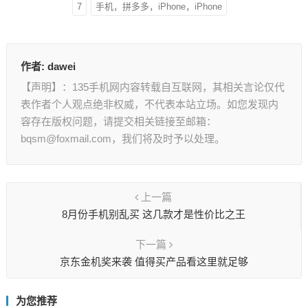
7
手机，拼多多，iPhone，iPhone
作者:
dawei
【声明】：135手机网内容转载自互联网，其相关言论仅代
表作者个人观点绝非权威，不代表本站立场。如您发现内
容存在版权问题，请提交相关链接至邮箱：
bqsm@foxmail.com，我们将及时予以处理。
上一篇
8月份手机别乱买 这几款才是性价比之王
下一篇
京东金机奖来袭 值得买产品看这里就足够
为您推荐