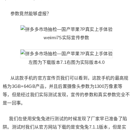
参数竟然能够虚报？
weiimi7S实际宣传参数
左图为下载版本7.1右图为实际版本4.0
从这款手机的官方宣传页我们可以看到，这款手机的最高规
格为3GB+64GB产品，并且后置摄像头参数为1300万像素等
等，但是经过我们实际测试发现，宣传的参数和真实参数完全不
是一回事。
我们在使用安兔兔进行测试的时候发现了厂家早已准备了陷
阱。测试时我们从官方网站下载的是安兔兔7.1.1版本，但是实