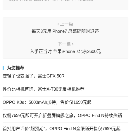
上一篇
每天3元用iPhone7 屏幕碎随时退还
下一篇
入手正当时 苹果iPhone 7北京2600元
为您推荐
变轻了也变强了，富士GFX 50R
性价比相机首选，富士X-T30无反相机推荐
OPPO K9s：5000mAh加持，售价仅1699元起
仅需7699元即可开启折叠屏旗舰之旅，OPPO Find N持续热销
首批用户评价“超预期”，OPPO Find N全渠道开售仅7699元起