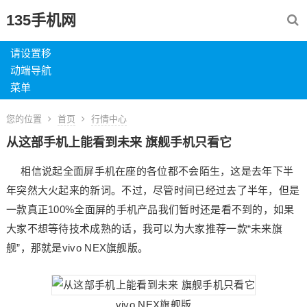
135手机网
请设置移
动端导航
菜单
您的位置
首页
行情中心
从这部手机上能看到未来 旗舰手机只看它
相信说起全面屏手机在座的各位都不会陌生，这是去年下半
年突然大火起来的新词。不过，尽管时间已经过去了半年，但是
一款真正100%全面屏的手机产品我们暂时还是看不到的，如果
大家不想等待技术成熟的话，我可以为大家推荐一款“未来旗
舰”，那就是vivo NEX旗舰版。
vivo NEX旗舰版