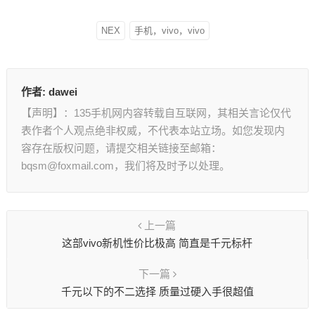
NEX
手机，vivo，vivo
作者:
dawei
【声明】：135手机网内容转载自互联网，其相关言论仅代
表作者个人观点绝非权威，不代表本站立场。如您发现内
容存在版权问题，请提交相关链接至邮箱：
bqsm@foxmail.com，我们将及时予以处理。
上一篇
这部vivo新机性价比极高 简直是千元标杆
下一篇
千元以下的不二选择 质量过硬入手很超值