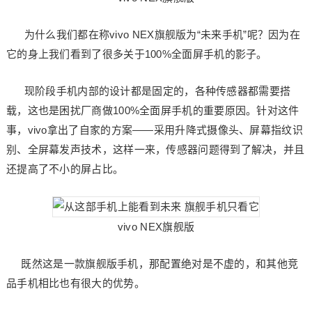
为什么我们都在称vivo NEX旗舰版为“未来手机”呢？因为在
它的身上我们看到了很多关于100%全面屏手机的影子。
现阶段手机内部的设计都是固定的，各种传感器都需要搭
载，这也是困扰厂商做100%全面屏手机的重要原因。针对这件
事，vivo拿出了自家的方案——采用升降式摄像头、屏幕指纹识
别、全屏幕发声技术，这样一来，传感器问题得到了解决，并且
还提高了不小的屏占比。
vivo NEX旗舰版
既然这是一款旗舰版手机，那配置绝对是不虚的，和其他竞
品手机相比也有很大的优势。