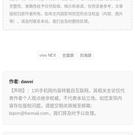
完整性、准确性给予任何担保、暗示和承诺，仅供读者参考，文章
版权归原作者所有。如本文内容影响到您的合法权益（内容、图片
等），请及时联系本站，我们会及时删除处理。
vivo NEX
全面屏
刘海屏
作者:
dawei
【声明】：135手机网内容转载自互联网，其相关言论仅代
表作者个人观点绝非权威，不代表本站立场。如您发现内
容存在版权问题，请提交相关链接至邮箱：
bqsm@foxmail.com，我们将及时予以处理。