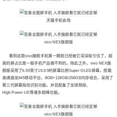
天猫手机会场
vivo NEX旗舰版
看到这款vivo旗舰手机第一眼就已经被它深深吸引住了，超
高的屏占比是一般手机产品做不到的。除此之外，vivo NEX旗
舰版采用了6.59英寸19.3:9的屏幕比例Super OLED屏幕，搭载
高通骁龙845移动平台，8GB+128GB/256GB内存组合，采用了
第三代屏幕指纹识别功能，并且配备了全球频段、
High Power UE等诸多超棒功能。
vivo NEX旗舰版