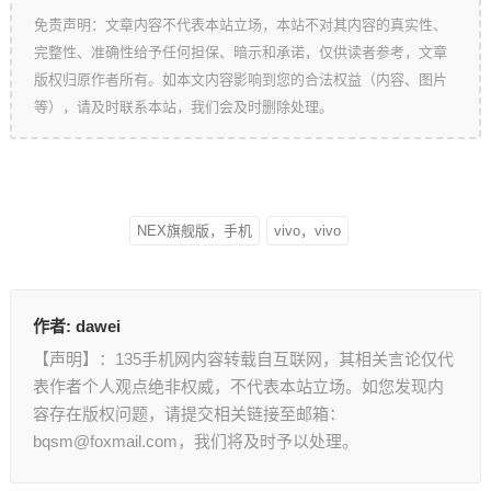
免责声明：文章内容不代表本站立场，本站不对其内容的真实性、
完整性、准确性给予任何担保、暗示和承诺，仅供读者参考，文章
版权归原作者所有。如本文内容影响到您的合法权益（内容、图片
等），请及时联系本站，我们会及时删除处理。
NEX旗舰版，手机
vivo，vivo
作者:
dawei
【声明】：135手机网内容转载自互联网，其相关言论仅代
表作者个人观点绝非权威，不代表本站立场。如您发现内
容存在版权问题，请提交相关链接至邮箱：
bqsm@foxmail.com，我们将及时予以处理。