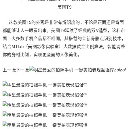
美图T9
这款美图T9的外观是非常有辨识度的，不论是正面还是背面
都能够让人一眼看出来。美图T9延续了经典的双V造型，这和市
面上大多数手机产品都不相同。其搭载的全新骨骼点识别技术，
结合MTlab（美图影像实验室）大数据黄金比例算法，智能调整
你的身材比例，实现更全面的人像美化。
上一张下一张
zol
zol