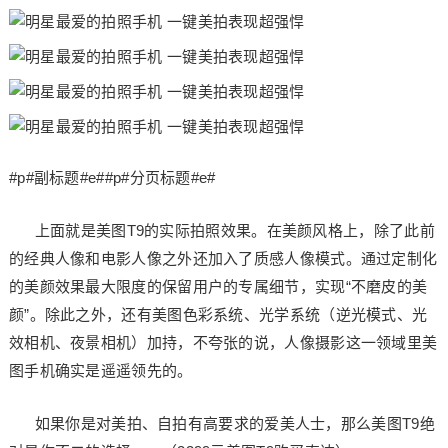
#p#副标题#e##p#分页标题#e#
上面就是美图T9的实际拍照效果。在美颜风格上，除了此前
的经典人像和电影人像之外还加入了质感人像模式。通过定制化
的美颜效果最大限度的保留用户的专属细节，实现“不磨皮的美
颜”。除此之外，还有美图色彩系统、光学系统（逆光模式、光
效相机、夜景相机）加持，不夸张的说，人像摄影这一领域里美
图手机确实是遥遥领先的。
如果你是对美拍、自拍有高要求的爱美人士，那么美图T9绝