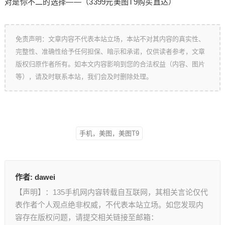
对是你不二的选择——（3399元美图T9购买直达）
免责声明：文章内容不代表本站立场，本站不对其内容的真实性、
完整性、准确性给予任何担保、暗示和承诺，仅供读者参考，文章
版权归原作者所有。如本文内容影响到您的合法权益（内容、图片
等），请及时联系本站，我们会及时删除处理。
手机，美图，美图T9
作者:
dawei
【声明】：135手机网内容转载自互联网，其相关言论仅代
表作者个人观点绝非权威，不代表本站立场。如您发现内
容存在版权问题，请提交相关链接至邮箱：