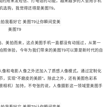
的用来发短信、打电话的功能，越来越多的人会用手机
机选购，我觉得还得是美图T9。
美图T9
、美拍而来，这点美图手机一直都没有动摇过，从第一
拍照体验，今年为我们带来的美图T9可以算是新时代的自
像和电影人像之外还加入了质感人像模式。通过定制化
节，实现“不磨皮的美颜”。除此之外，还有美图色彩系
景相机）加持，不夸张的说，人像摄影这一领域里美图手