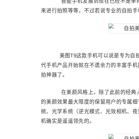
智能手机发展到现在已经不是单纯
来进行拍照等等，不过若说专业的自拍手
美图T9这款手机可以说是专为自拍
代手机产品开始就在不遗余力的丰富手机
拍神器了。
在美颜风格上，除了此前的经典人
的美颜效果最大限度的保留用户的专属细
统、光学系统（逆光模式、光效相机、夜
机确实是遥遥领先的。