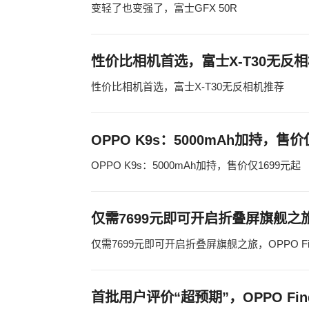
变轻了也变强了，富士GFX 50R
性价比相机首选，富士X-T30无反
性价比相机首选，富士X-T30无反相机推荐
OPPO K9s：5000mAh加持，售价
OPPO K9s：5000mAh加持，售价仅1699元起
仅需7699元即可开启折叠屏旗舰之旅，
仅需7699元即可开启折叠屏旗舰之旅，OPPO Fi
首批用户评价“超预期”，OPPO Fin