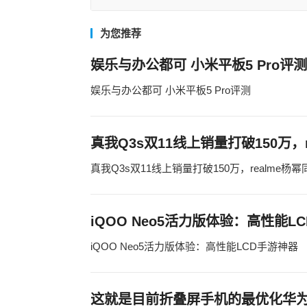
为您推荐
娱乐与办公都可 小米平板5 Pro评测
娱乐与办公都可 小米平板5 Pro评测
真我Q3s双11线上销量打破150万，
真我Q3s双11线上销量打破150万，realme
iQOO Neo5活力版体验：高性能L
iQOO Neo5活力版体验：高性能LCD手游神器
这就是目前折叠屏手机的最优化华为Ma