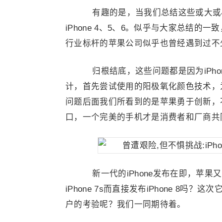
有趣的是，当我们总结这些或大或
iPhone 4、5、6。似乎与大家总结
行业标杆的苹果公司似乎也曾经遇到过不
归根结底，这些问题都是因为iPho
计，首先尝试使用的阳极氧化颜色技术，
问题后面我们所看到的是苹果勇于创新，
口，一个完美的手机才是消费者和厂商共
新一代的iPhone发布在即，苹果
iPhone 7s而直接发布iPhone 
户的考验呢？我们一同期待着。