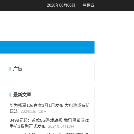
2026年08月06日
星期四
广告
最新文章
华为畅享10e官宣3月1日发布 大电池或有新
玩法
2024年6月10日
3499元起：首款5G游戏旗舰 腾讯黑鲨游戏
手机3系列正式发布
2024年6月10日