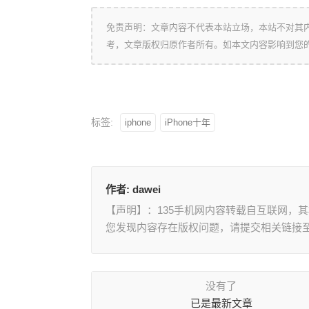
免责声明：文章内容不代表本站立场，本站不对其
考，文章版权归原作者所有。如本文内容影响到您
标签:
iphone
iPhone十年
作者:
dawei
【声明】：135手机网内容转载自互联网，
您发现内容存在版权问题，请提交相关链接至邮箱
没有了
已是最新文章