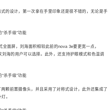
家族式的设计，第一次拿在手里印象还是很不错的，无论是手
海式全面屏，刘海面积相较此前的nova 3e要更宽一点，
不喜欢刘海的用户可以选择。此外，还支持护眼模式和色温调
载了两颗前置摄像头，并且采用了对称式设计，此外还集成了
外灯。