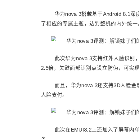
华为nova 3搭载基于Android 
了相应的专属主题，达到整机的内外统一
此次华为nova 3支持红外人脸识
2.5倍，关键面部识别点设立防伪，可
而且，华为nova 3还支持3D人
人脸支付。
此次在EMUI8.2上还加入了屏幕