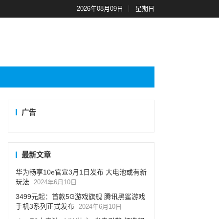
2026年08月09日
星期日
广告
最新文章
华为畅享10e官宣3月1日发布 大电池或有新
玩法
2024年6月10日
3499元起：首款5G游戏旗舰 腾讯黑鲨游戏
手机3系列正式发布
2024年6月10日