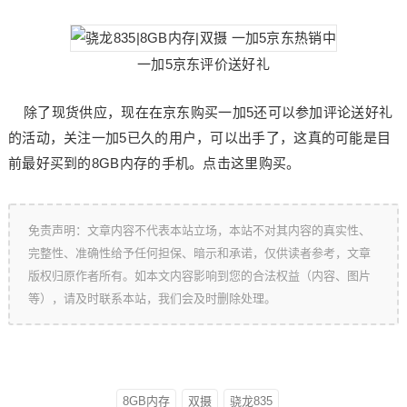
一加5京东评价送好礼
除了现货供应，现在在京东购买一加5还可以参加评论送好礼
的活动，关注一加5已久的用户，可以出手了，这真的可能是目
前最好买到的8GB内存的手机。点击这里购买。
免责声明：文章内容不代表本站立场，本站不对其内容的真实性、
完整性、准确性给予任何担保、暗示和承诺，仅供读者参考，文章
版权归原作者所有。如本文内容影响到您的合法权益（内容、图片
等），请及时联系本站，我们会及时删除处理。
8GB内存
双摄
骁龙835