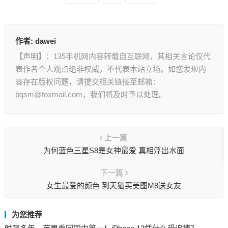
作者:
dawei
【声明】：135手机网内容转载自互联网，其相关言论仅代
表作者个人观点绝非权威，不代表本站立场。如您发现内
容存在版权问题，请提交相关链接至邮箱：
bqsm@foxmail.com，我们将及时予以处理。
上一篇
为何蓝色三星S8是女神最爱 真相浮出水面
下一篇
女生最爱的颜色 到天猫买美图M8送女友
为您推荐