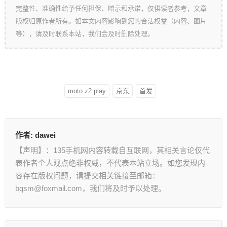
完整性、准确性给予任何担保、暗示和承诺，仅供读者参考，文章
版权归原作者所有。如本文内容影响到您的合法权益（内容、图片
等），请及时联系本站，我们会及时删除处理。
moto z2 play
京东
首发
作者:
dawei
【声明】：135手机网内容转载自互联网，其相关言论仅代
表作者个人观点绝非权威，不代表本站立场。如您发现内
容存在版权问题，请提交相关链接至邮箱：
bqsm@foxmail.com，我们将及时予以处理。