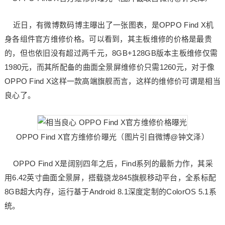
近日，有微博数码博主曝出了一张图表，是OPPO Find X机
身各组件官方维修价格。可以看到，其主板维修的价格是最贵
的，但也依旧没有超过两千元，8GB+128GB版本主板维修仅需
1980元，而其所配备的曲面全景屏维修价只需1260元，对于像
OPPO Find X这样一款高端旗舰而言，这样的维修价可谓是相当
良心了。
OPPO Find X官方维修价曝光（图片引自微博@钟文泽）
OPPO Find X是阔别四年之后，Find系列的最新力作，其采
用6.42英寸曲面全景屏，搭载骁龙845旗舰移动平台，全系标配
8GB超大内存，运行基于Android 8.1深度定制的ColorOS 5.1系
统。