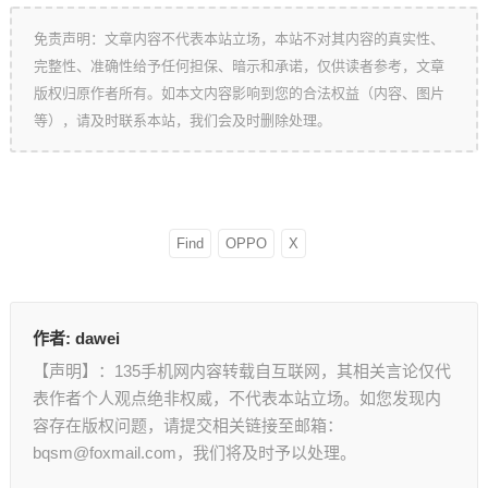
免责声明：文章内容不代表本站立场，本站不对其内容的真实性、
完整性、准确性给予任何担保、暗示和承诺，仅供读者参考，文章
版权归原作者所有。如本文内容影响到您的合法权益（内容、图片
等），请及时联系本站，我们会及时删除处理。
Find
OPPO
X
作者:
dawei
【声明】：135手机网内容转载自互联网，其相关言论仅代
表作者个人观点绝非权威，不代表本站立场。如您发现内
容存在版权问题，请提交相关链接至邮箱：
bqsm@foxmail.com，我们将及时予以处理。