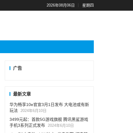
2026年08月06日
星期四
广告
最新文章
华为畅享10e官宣3月1日发布 大电池或有新
玩法
2024年6月10日
3499元起：首款5G游戏旗舰 腾讯黑鲨游戏
手机3系列正式发布
2024年6月10日