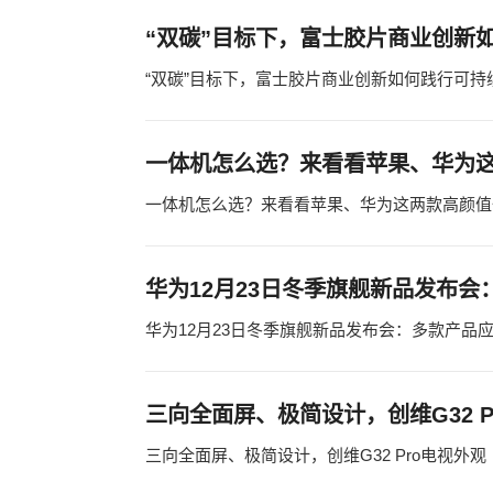
“双碳”目标下，富士胶片商业创新
“双碳”目标下，富士胶片商业创新如何践行可持
一体机怎么选？来看看苹果、华为
一体机怎么选？来看看苹果、华为这两款高颜值
华为12月23日冬季旗舰新品发布
华为12月23日冬季旗舰新品发布会：多款产品
三向全面屏、极简设计，创维G32 P
三向全面屏、极简设计，创维G32 Pro电视外观