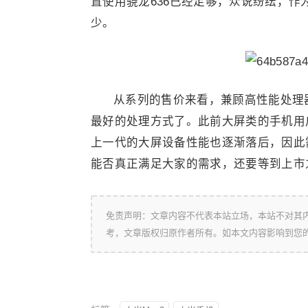
置使用骁龙636已经足够，众说纷纭，
少。
从系列的售价来看，兼顾高性能处理
最好的处理方式了。此前大屏类的手机用
上一代的大屏设备性能也逐渐落后，因此
能否真正满足大家的需求，还要等到上市
免责声明：文章内容不代表本站立场，本站不对其
考，文章版权归原作者所有。如本文内容影响到您