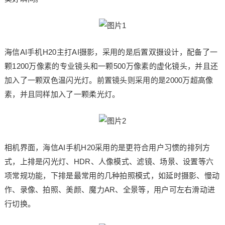
海信AI手机H20主打AI摄影，采用的是后置双摄设计，配备了一
颗1200万像素的专业镜头和一颗500万像素的虚化镜头，并且还
加入了一颗双色温闪光灯。前置镜头则采用的是2000万超高像
素，并且同样加入了一颗柔光灯。
相机界面，海信AI手机H20采用的是更符合用户习惯的排列方
式，上排是闪光灯、HDR、人像模式、滤镜、场景、设置等六
项常规功能，下排是最常用的几种拍照模式，如延时摄影、慢动
作、录像、拍照、美颜、魔力AR、全景等，用户可左右滑动进
行切换。