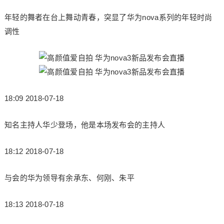
年轻的舞者在台上舞动青春，突显了华为nova系列的年轻时尚
调性
18:09 2018-07-18
知名主持人华少登场，他是本场发布会的主持人
18:12 2018-07-18
与会的华为领导有余承东、何刚、朱平
18:13 2018-07-18