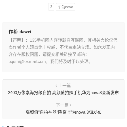
3
华为nova
作者:
dawei
【声明】：135手机网内容转载自互联网，其相关言论仅代
表作者个人观点绝非权威，不代表本站立场。如您发现内
容存在版权问题，请提交相关链接至邮箱：
bqsm@foxmail.com，我们将及时予以处理。
上一篇
2400万像素海报级自拍 高颜值拍照手机华为nova3全新发布
下一篇
高颜值”自拍神器”降临 华为nova 3/3i发布