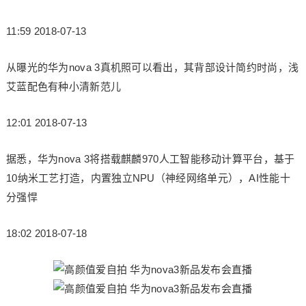
11:59 2018-07-13
从曝光的华为nova 3真机照可以看出，其背部设计简约时尚，浅
艾蓝配色有种小清新范儿
12:01 2018-07-13
据悉，华为nova 3将搭载麒麟970人工智能移动计算平台，基于
10纳米工艺打造，内置独立NPU（神经网络单元），AI性能十
分强悍
18:02 2018-07-18