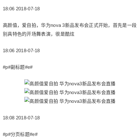
18:06 2018-07-18
高颜值，爱自拍，华为nova 3新品发布会正式开始，首先是一段
别具特色的开场舞表演，很是酷炫
18:06 2018-07-18
#p#副标题#e#
18:08 2018-07-18
#p#分页标题#e#