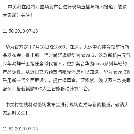
中关村在线将对整场发布会进行现场直播与新闻报道，敬请
大家届时关注！
11:50 2018-07-13
华为官方定于7月18日晚18:00，在深圳大运中心体育馆举行新
品发布会，推出新一代时尚轻旗舰华为nova 3，这款新机由元气
少年易烊千玺担任全球代言人，更加契合华为nova系列年轻的
产品调性。从近日官方预热与曝光消息可以知道，华为nova 3将
采用新一代全面屏设计，提供樱草金、蓝楹紫、浅艾蓝三款亮眼
配色，搭载麒麟970人工智能移动计算平台。
中关村在线将对整场发布会进行现场直播与新闻报道，敬请大
家届时关注！
11:52 2018-07-13