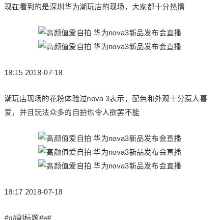
现在看到的是深圳华为潮玩店的现场，大家都十分热情
18:15 2018-07-18
潮玩店现场的花粉体验过nova 3表示，配色和外观十分惹人喜
爱，并且玩法众多的自拍也令人欲罢不能
18:17 2018-07-18
#p#副标题#e#