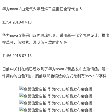
华为nova 3由元气少年易烊千玺担任全球代言人
11:54 2018-07-13
华为nova 3将采用双面玻璃机身，采用新一代全面屏设计，推出
樱草金、蓝楹紫、浅艾蓝三款时尚配色
11:56 2018-07-13
日前中关村在线已经收到了华为nova 3新品发布会邀请函，是一
件简约的白色T恤，胸前以彩色喷绘的方式绘制有“nova 3”字样