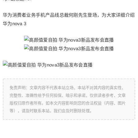
华为消费者业务手机产品线总裁何刚先生登场，为大家详细介绍
华为nova 3
免责声明：文章内容不代表本站立场，本站不对其内容的真实性、
完整性、准确性给予任何担保、暗示和承诺，仅供读者参考，文章
版权归原作者所有。如本文内容影响到您的合法权益（内容、图片
等），请及时联系本站，我们会及时删除处理。